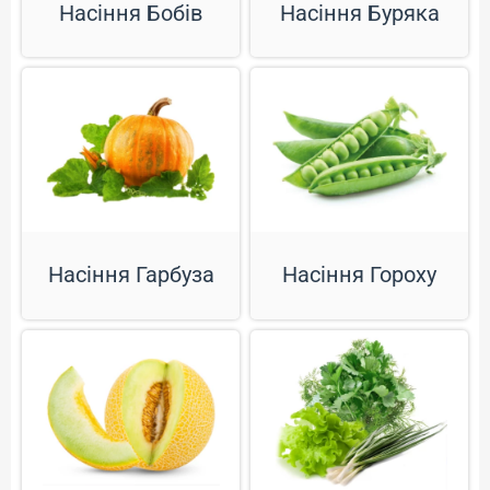
Насіння Бобів
Насіння Буряка
Насіння Гарбуза
Насіння Гороху