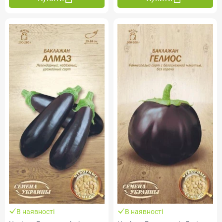
В наявності
В наявності