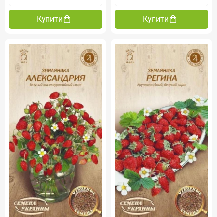
Купити
Купити