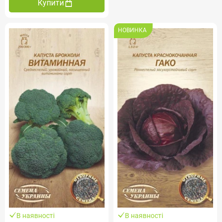
Купити
НОВИНКА
В наявності
В наявності