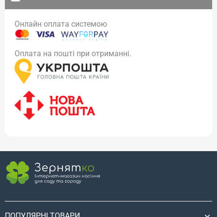
Онлайн оплата системою
Оплата на пошті при отриманні.
ПОПУЛЯРНІ ТОВАРИ