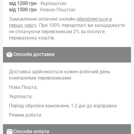
від 1200 грн
- Укрпоштою
від 1500 грн
- Новою Поштою
Замовлення оплачені онлайн
обробляється в
першу чергу
. При 100% передплаті ви заощаджуєте
не сплачуючи перевізникам 2% за послуги
перерахунку коштів.
Способи доставки
Доставка здійснюється кожен робочий день
компаніями перевізниками:
Нова Пошта;
Укрпошта;
Період обробки замовлень 1-2 дні до відправки
Режим роботи
Способи оплати