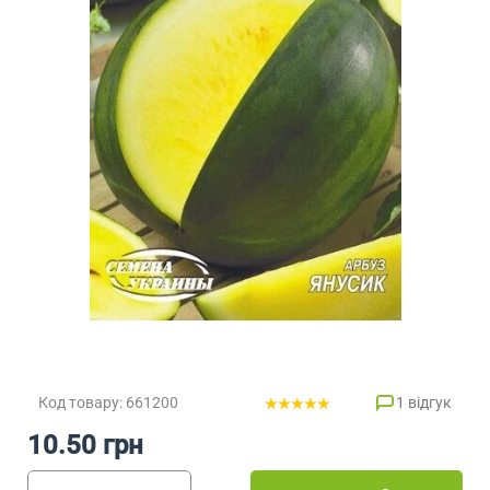
Код товару: 661200
1 відгук
10.50 грн