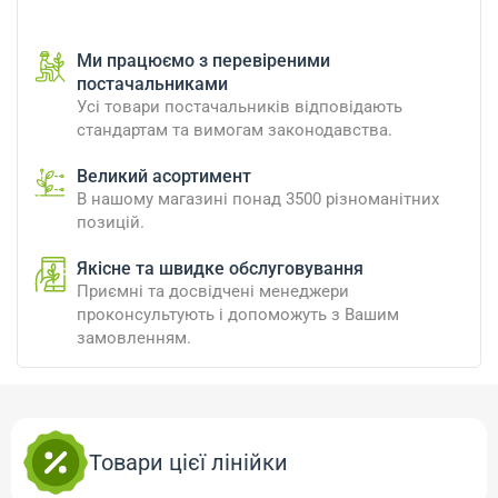
Ми працюємо з перевіреними
постачальниками
Усі товари постачальників відповідають
стандартам та вимогам законодавства.
Великий асортимент
В нашому магазині понад 3500 різноманітних
позицій.
Якісне та швидке обслуговування
Приємні та досвідчені менеджери
проконсультують і допоможуть з Вашим
замовленням.
Товари цієї лінійки