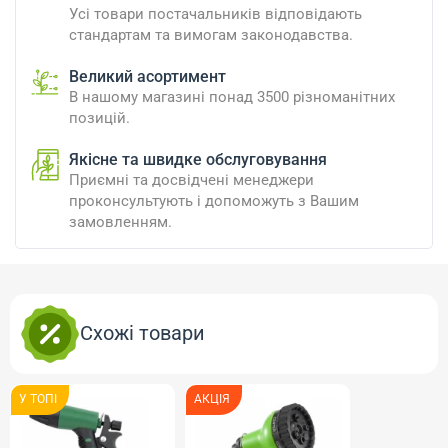
Усі товари постачальників відповідають
стандартам та вимогам законодавства.
Великий асортимент
В нашому магазині понад 3500 різноманітних
позицій.
Якісне та швидке обслуговування
Приємні та досвідчені менеджери
проконсультують і допоможуть з Вашим
замовленням.
Схожі товари
У ТОПI
АКЦІЯ