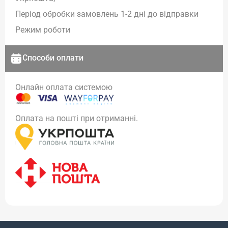
Період обробки замовлень 1-2 дні до відправки
Режим роботи
Способи оплати
Онлайн оплата системою
Оплата на пошті при отриманні.