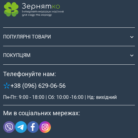
ПОПУЛЯРНІ ТОВАРИ
ПОКУПЦЯМ
Телефонуйте нам:
+38 (096) 629-06-56
Пн-Пт: 9:00 - 18:00 | Сб: 10:00 -16:00 | Нд: вихідний
Ми в соціальних мережах: