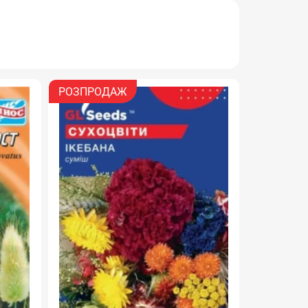
РОЗПРОДАЖ