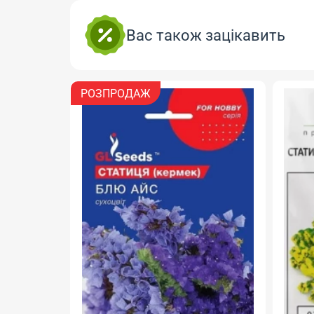
Вас також зацікавить
РОЗПРОДАЖ