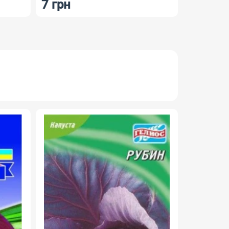
 грн
7 грн
НОВИНКА