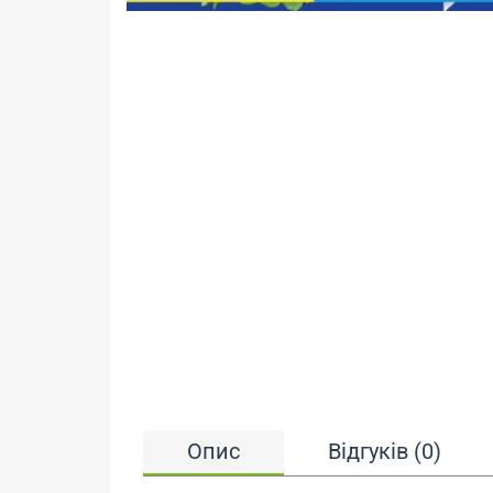
Опис
Відгуків (0)