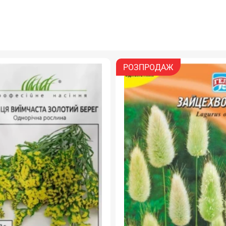
РОЗПРОДАЖ