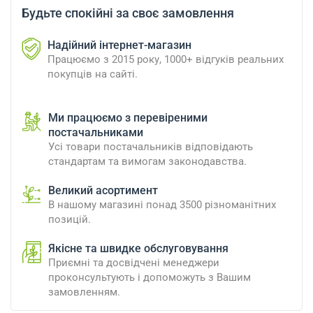
Будьте спокійні за своє замовлення
Надійний інтернет-магазин
Працюємо з 2015 року, 1000+ відгуків реальних
покупців на сайті.
Ми працюємо з перевіреними
постачальниками
Усі товари постачальників відповідають
стандартам та вимогам законодавства.
Великий асортимент
В нашому магазині понад 3500 різноманітних
позицій.
Якісне та швидке обслуговування
Приємні та досвідчені менеджери
проконсультують і допоможуть з Вашим
замовленням.