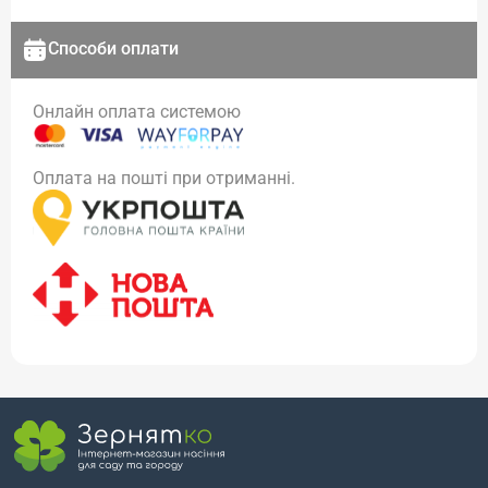
Способи оплати
Онлайн оплата системою
Оплата на пошті при отриманні.