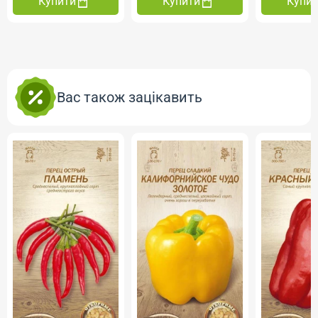
Купити
Купити
Купи
Вас також зацікавить