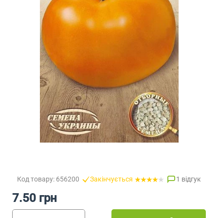
Код товару: 656200
Закінчується
1 відгук
7.50 грн