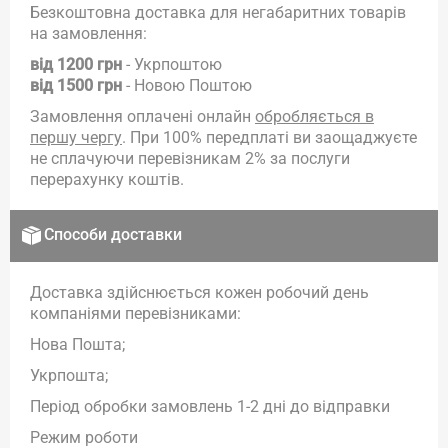
Безкоштовна доставка для негабаритних товарів
на замовлення:
від 1200 грн
- Укрпоштою
від 1500 грн
- Новою Поштою
Замовлення оплачені онлайн
обробляється в
першу чергу
. При 100% передплаті ви заощаджуєте
не сплачуючи перевізникам 2% за послуги
перерахунку коштів.
Способи доставки
Доставка здійснюється кожен робочий день
компаніями перевізниками:
Нова Пошта;
Укрпошта;
Період обробки замовлень 1-2 дні до відправки
Режим роботи