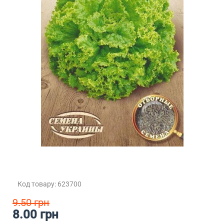
Код товару: 623700
9.50 грн
8.00 грн