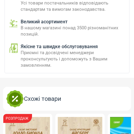
Усі товари постачальників відповідають
стандартам та вимогам законодавства.
Великий асортимент
В нашому магазині понад 3500 різноманітних
позицій.
Якісне та швидке обслуговування
Приємні та досвідчені менеджери
проконсультують і допоможуть з Вашим
замовленням.
Схожі товари
РОЗПРОДАЖ