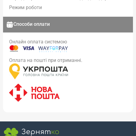
Режим роботи
Способи оплати
Онлайн оплата системою
Оплата на пошті при отриманні.