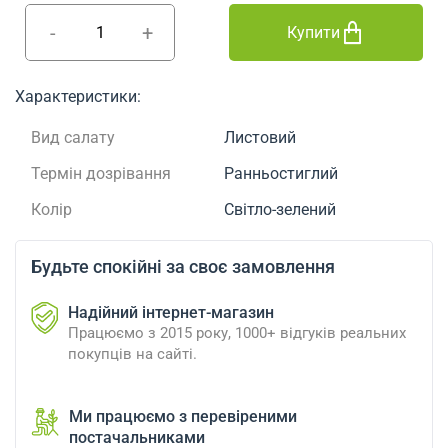
-
+
Купити
Характеристики:
Вид салату
Листовий
Термін дозрівання
Ранньостиглий
Колір
Світло-зелений
Будьте спокійні за своє замовлення
Надійний інтернет-магазин
Працюємо з 2015 року, 1000+ відгуків реальних
покупців на сайті.
Ми працюємо з перевіреними
постачальниками