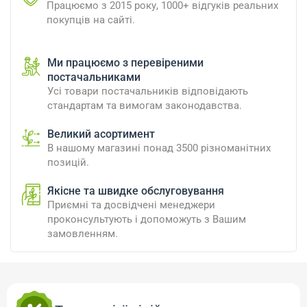
Працюємо з 2015 року, 1000+ відгуків реальних
покупців на сайті.
Ми працюємо з перевіреними
постачальниками
Усі товари постачальників відповідають
стандартам та вимогам законодавства.
Великий асортимент
В нашому магазині понад 3500 різноманітних
позицій.
Якісне та швидке обслуговування
Приємні та досвідчені менеджери
проконсультують і допоможуть з Вашим
замовленням.