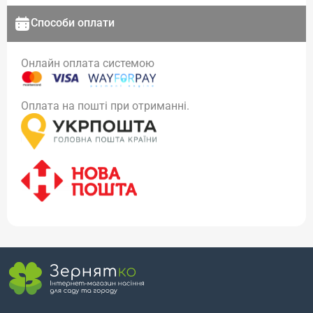
Способи оплати
Онлайн оплата системою
Оплата на пошті при отриманні.