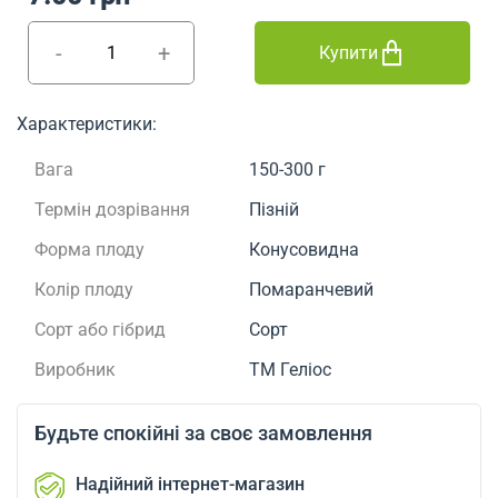
-
+
Купити
Характеристики:
Вага
150-300 г
Термін дозрівання
Пізній
Форма плоду
Конусовидна
Колір плоду
Помаранчевий
Сорт або гібрид
Сорт
Виробник
ТМ Геліос
Будьте спокійні за своє замовлення
Надійний інтернет-магазин