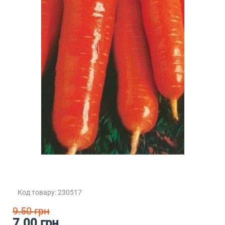
Код товару: 230517
9.50 грн
7.00 грн