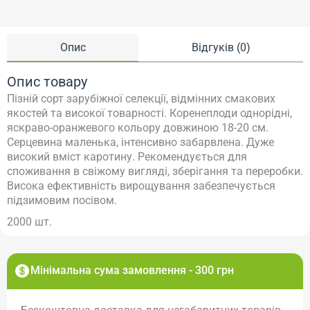
Опис
Відгуків (0)
Опис товару
Пізній сорт зарубіжної селекції, відмінних смакових
якостей та високої товарності. Коренеплоди однорідні,
яскраво-оранжевого кольору довжиною 18-20 см.
Серцевина маленька, інтенсивно забарвлена. Дуже
високий вміст каротину. Рекомендується для
споживання в свіжому вигляді, зберігання та переробки.
Висока ефективність вирощування забезпечується
підзимовим посівом.
2000 шт.
Мінімальна сума замовлення - 300 грн