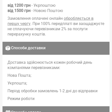
від 1200 грн
- Укрпоштою
від 1500 грн
- Новою Поштою
Замовлення оплачені онлайн
обробляється в
першу чергу
. При 100% передплаті ви заощаджуєте
не сплачуючи перевізникам 2% за послуги
перерахунку коштів.
Способи доставки
Доставка здійснюється кожен робочий день
компаніями перевізниками:
Нова Пошта;
Укрпошта;
Період обробки замовлень 1-2 дні до відправки
Режим роботи