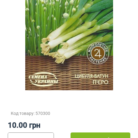
Код товару: 570300
10.00 грн