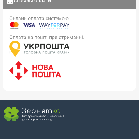
Способи оплати
Онлайн оплата системою
Оплата на пошті при отриманні.