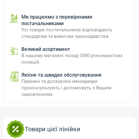
Ми працюємо з перевіреними
постачальниками
Усі товари постачальників відповідають
стандартам та вимогам законодавства.
Великий асортимент
В нашому магазині понад 3500 різноманітних
позицій.
Якісне та швидке обслуговування
Приємні та досвідчені менеджери
проконсультують і допоможуть з Вашим
замовленням.
Товари цієї лінійки