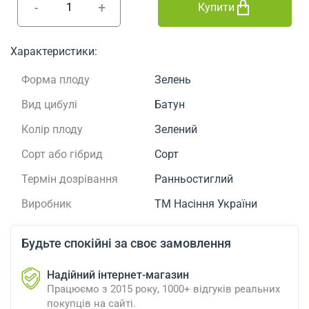
-
+
Купити
Характеристики:
Форма плоду
Зелень
Вид цибулі
Батун
Колір плоду
Зелений
Сорт або гібрид
Сорт
Термін дозрівання
Ранньостиглий
Виробник
ТМ Насіння України
Будьте спокійні за своє замовлення
Надійний інтернет-магазин
Працюємо з 2015 року, 1000+ відгуків реальних
покупців на сайті.