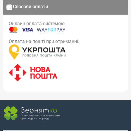
Способи оплати
Онлайн оплата системою
Оплата на пошті при отриманні.