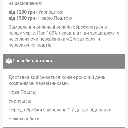
на замовлення:
від 1200 грн
- Укрпоштою
від 1500 грн
- Новою Поштою
Замовлення оплачені онлайн
обробляється в
першу чергу
. При 100% передплаті ви заощаджуєте
не сплачуючи перевізникам 2% за послуги
перерахунку коштів.
Способи доставки
Доставка здійснюється кожен робочий день
компаніями перевізниками:
Нова Пошта;
Укрпошта;
Період обробки замовлень 1-2 дні до відправки
Режим роботи