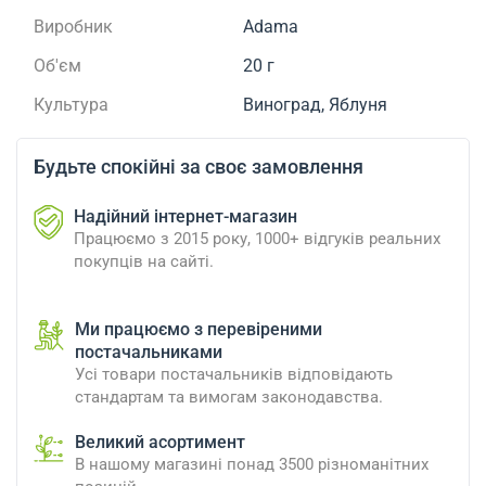
Виробник
Adama
Об'єм
20 г
Культура
Виноград, Яблуня
Будьте спокійні за своє замовлення
Надійний інтернет-магазин
Працюємо з 2015 року, 1000+ відгуків реальних
покупців на сайті.
Ми працюємо з перевіреними
постачальниками
Усі товари постачальників відповідають
стандартам та вимогам законодавства.
Великий асортимент
В нашому магазині понад 3500 різноманітних