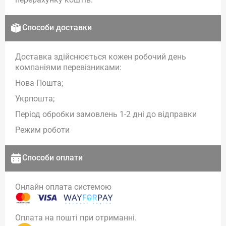
Способи доставки
Доставка здійснюється кожен робочий день
компаніями перевізниками:
Нова Пошта;
Укрпошта;
Період обробки замовлень 1-2 дні до відправки
Режим роботи
Способи оплати
Онлайн оплата системою
Оплата на пошті при отриманні.