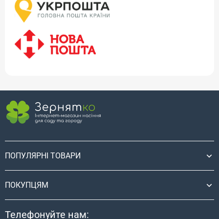
ПОПУЛЯРНІ ТОВАРИ
ПОКУПЦЯМ
Телефонуйте нам: