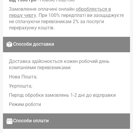
Замовлення оплачені онлайн
обробляється в
першу чергу
. При 100% передплаті ви заощаджуєте
не сплачуючи перевізникам 2% за послуги
перерахунку коштів.
Способи доставки
Доставка здійснюється кожен робочий день
компаніями перевізниками:
Нова Пошта;
Укрпошта;
Період обробки замовлень 1-2 дні до відправки
Режим роботи
Способи оплати