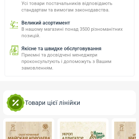
Усі товари постачальників відповідають
стандартам та вимогам законодавства.
Великий асортимент
В нашому магазині понад 3500 різноманітних
позицій.
Якісне та швидке обслуговування
Приємні та досвідчені менеджери
проконсультують і допоможуть з Вашим
замовленням.
Товари цієї лінійки