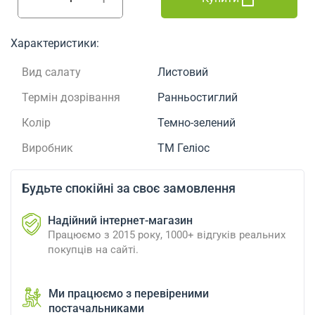
Характеристики:
Вид салату
Листовий
Термін дозрівання
Ранньостиглий
Колір
Темно-зелений
Виробник
ТМ Геліос
Будьте спокійні за своє замовлення
Надійний інтернет-магазин
Працюємо з 2015 року, 1000+ відгуків реальних
покупців на сайті.
Ми працюємо з перевіреними
постачальниками