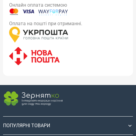
Онлайн оплата системою
Оплата на пошті при отриманні.
ПОПУЛЯРНІ ТОВАРИ