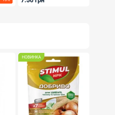
7.50 грн
12 грн
НОВИНКА