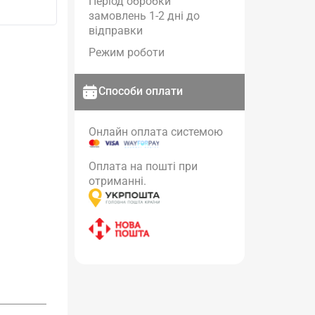
Період обробки
замовлень 1-2 дні до
відправки
Режим роботи
Способи оплати
Онлайн оплата системою
Оплата на пошті при
отриманні.