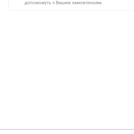
допоможуть з Вашим замовленням.