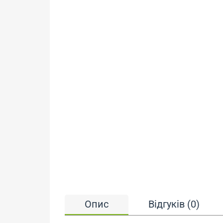
Опис
Відгуків (0)