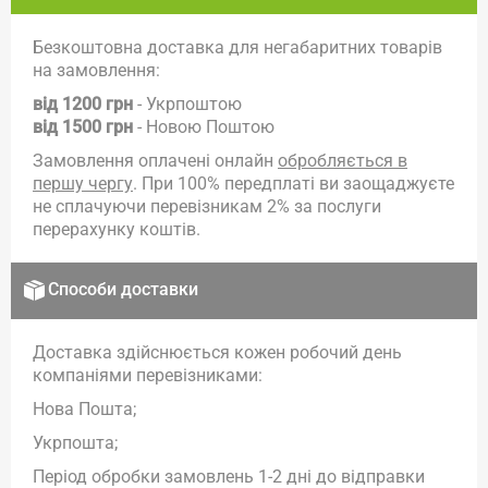
Безкоштовна доставка для негабаритних товарів
на замовлення:
від 1200 грн
- Укрпоштою
від 1500 грн
- Новою Поштою
Замовлення оплачені онлайн
обробляється в
першу чергу
. При 100% передплаті ви заощаджуєте
не сплачуючи перевізникам 2% за послуги
перерахунку коштів.
Способи доставки
Доставка здійснюється кожен робочий день
компаніями перевізниками:
Нова Пошта;
Укрпошта;
Період обробки замовлень 1-2 дні до відправки