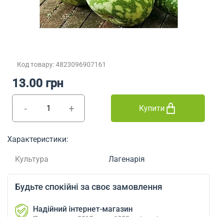
Код товару: 4823096907161
13.00 грн
-
+
Купити
Характеристики:
Культура
Лагенарія
Будьте спокійні за своє замовлення
Надійний інтернет-магазин