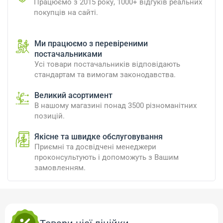
Працюємо з 2015 року, 1000+ відгуків реальних
покупців на сайті.
Ми працюємо з перевіреними
постачальниками
Усі товари постачальників відповідають
стандартам та вимогам законодавства.
Великий асортимент
В нашому магазині понад 3500 різноманітних
позицій.
Якісне та швидке обслуговування
Приємні та досвідчені менеджери
проконсультують і допоможуть з Вашим
замовленням.