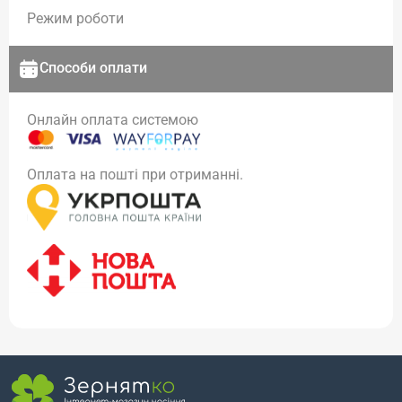
Режим роботи
Способи оплати
Онлайн оплата системою
Оплата на пошті при отриманні.