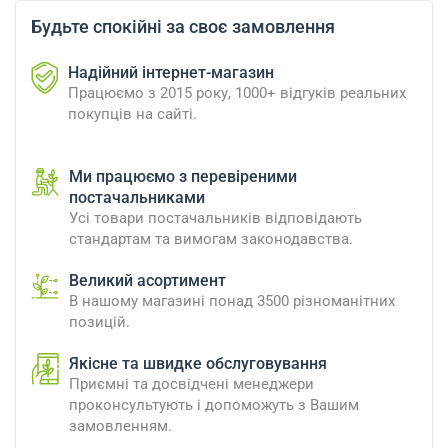
Будьте спокійні за своє замовлення
Надійний інтернет-магазин
Працюємо з 2015 року, 1000+ відгуків реальних
покупців на сайті.
Ми працюємо з перевіреними
постачальниками
Усі товари постачальників відповідають
стандартам та вимогам законодавства.
Великий асортимент
В нашому магазині понад 3500 різноманітних
позицій.
Якісне та швидке обслуговування
Приємні та досвідчені менеджери
проконсультують і допоможуть з Вашим
замовленням.