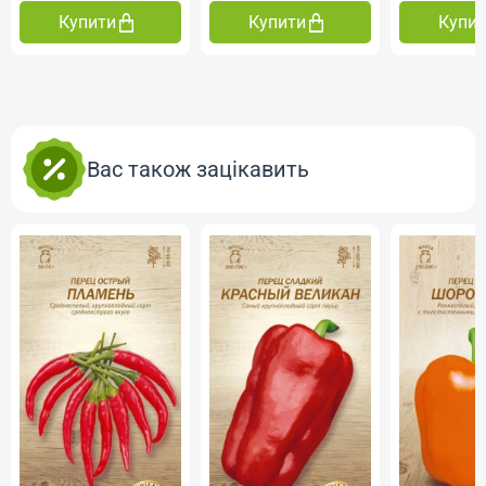
Купити
Купити
Купи
Вас також зацікавить