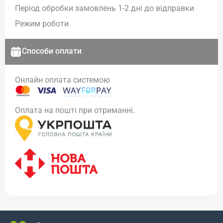
Період обробки замовлень 1-2 дні до відправки
Режим роботи
Способи оплати
Онлайн оплата системою
Оплата на пошті при отриманні.