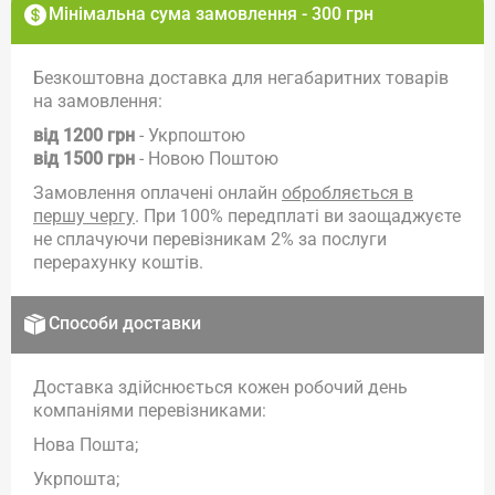
Мінімальна сума замовлення - 300 грн
Безкоштовна доставка для негабаритних товарів
на замовлення:
від 1200 грн
- Укрпоштою
від 1500 грн
- Новою Поштою
Замовлення оплачені онлайн
обробляється в
першу чергу
. При 100% передплаті ви заощаджуєте
не сплачуючи перевізникам 2% за послуги
перерахунку коштів.
Способи доставки
Доставка здійснюється кожен робочий день
компаніями перевізниками:
Нова Пошта;
Укрпошта;