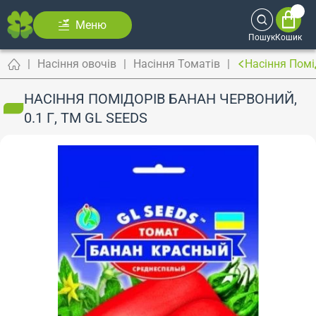
Меню
Пошук
Кошик
Насіння овочів
Насіння Томатів
Насіння Помі
НАСІННЯ ПОМІДОРІВ БАНАН ЧЕРВОНИЙ,
0.1 Г, ТМ GL SEEDS