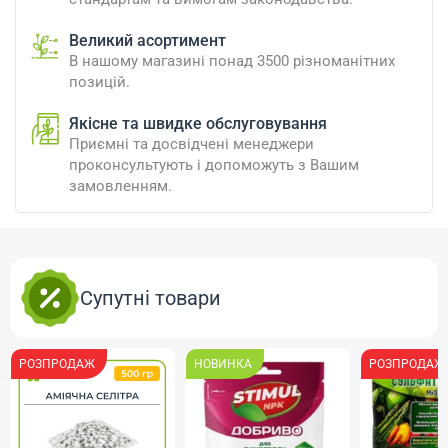
Великий асортимент
В нашому магазині понад 3500 різноманітних
позицій.
Якісне та швидке обслуговування
Приємні та досвідчені менеджери
проконсультують і допоможуть з Вашим
замовленням.
Супутні товари
РОЗПРОДАЖ
НОВИНКА
РОЗПРОДАЖ