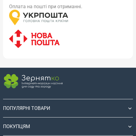
Оплата на пошті при отриманні.
ПОПУЛЯРНІ ТОВАРИ
ПОКУПЦЯМ