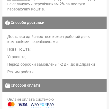
не сплачуючи перевізникам 2% за послуги
перерахунку коштів.
Способи доставки
Доставка здійснюється кожен робочий день
компаніями перевізниками:
Нова Пошта;
Укрпошта;
Період обробки замовлень 1-2 дні до відправки
Режим роботи
Способи оплати
Онлайн оплата системою