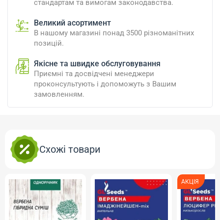
стандартам та вимогам законодавства.
Великий асортимент
В нашому магазині понад 3500 різноманітних
позицій.
Якісне та швидке обслуговування
Приємні та досвідчені менеджери
проконсультують і допоможуть з Вашим
замовленням.
Схожі товари
АКЦІЯ