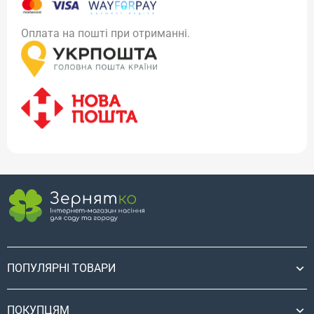
Оплата на пошті при отриманні.
ПОПУЛЯРНІ ТОВАРИ
ПОКУПЦЯМ