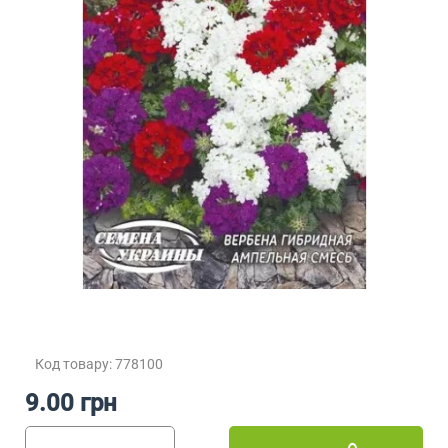
Код товару: 778100
9.00 грн