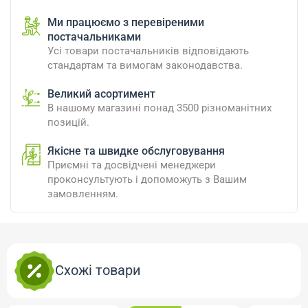
Ми працюємо з перевіреними
постачальниками
Усі товари постачальників відповідають
стандартам та вимогам законодавства.
Великий асортимент
В нашому магазині понад 3500 різноманітних
позицій.
Якісне та швидке обслуговування
Приємні та досвідчені менеджери
проконсультують і допоможуть з Вашим
замовленням.
Схожі товари