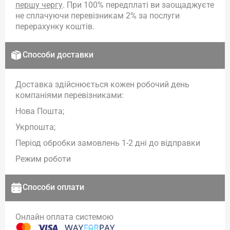
першу чергу
. При 100% передплаті ви заощаджуєте
не сплачуючи перевізникам 2% за послуги
перерахунку коштів.
Способи доставки
Доставка здійснюється кожен робочий день
компаніями перевізниками:
Нова Пошта;
Укрпошта;
Період обробки замовлень 1-2 дні до відправки
Режим роботи
Способи оплати
Онлайн оплата системою