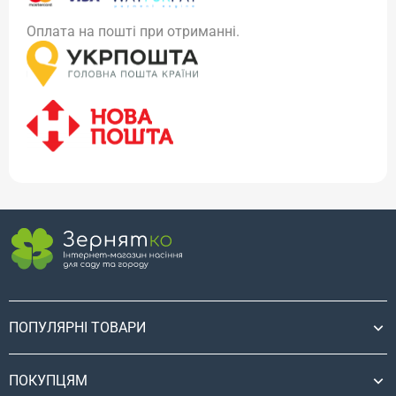
Оплата на пошті при отриманні.
ПОПУЛЯРНІ ТОВАРИ
ПОКУПЦЯМ