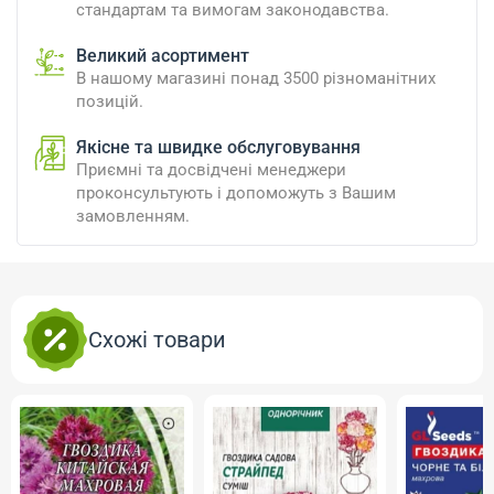
стандартам та вимогам законодавства.
Великий асортимент
В нашому магазині понад 3500 різноманітних
позицій.
Якісне та швидке обслуговування
Приємні та досвідчені менеджери
проконсультують і допоможуть з Вашим
замовленням.
Схожі товари