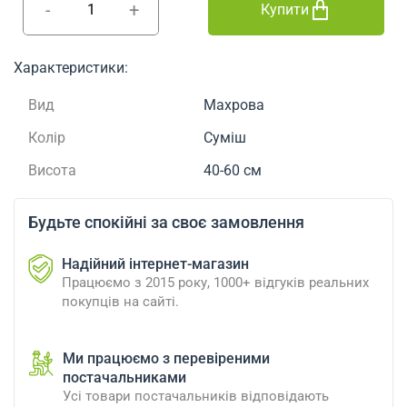
-
+
Купити
Характеристики:
Вид
Махрова
Колір
Суміш
Висота
40-60 см
Будьте спокійні за своє замовлення
Надійний інтернет-магазин
Працюємо з 2015 року, 1000+ відгуків реальних
покупців на сайті.
Ми працюємо з перевіреними
постачальниками
Усі товари постачальників відповідають