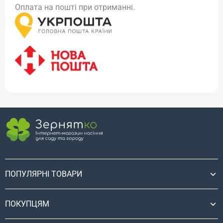
Оплата на пошті при отриманні.
ПОПУЛЯРНІ ТОВАРИ
ПОКУПЦЯМ