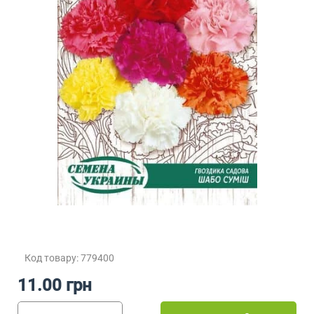
Код товару: 779400
11.00 грн