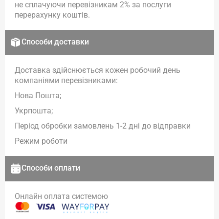
не сплачуючи перевізникам 2% за послуги
перерахунку коштів.
Способи доставки
Доставка здійснюється кожен робочий день
компаніями перевізниками:
Нова Пошта;
Укрпошта;
Період обробки замовлень 1-2 дні до відправки
Режим роботи
Способи оплати
Онлайн оплата системою