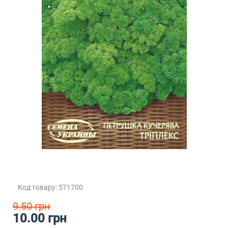
Код товару: 571700
9.50 грн
10.00 грн