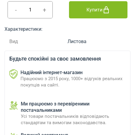
-
+
Купити
Характеристики:
Вид
Листова
Будьте спокійні за своє замовлення
Надійний інтернет-магазин
Працюємо з 2015 року, 1000+ відгуків реальних
покупців на сайті.
Ми працюємо з перевіреними
постачальниками
Усі товари постачальників відповідають
стандартам та вимогам законодавства.