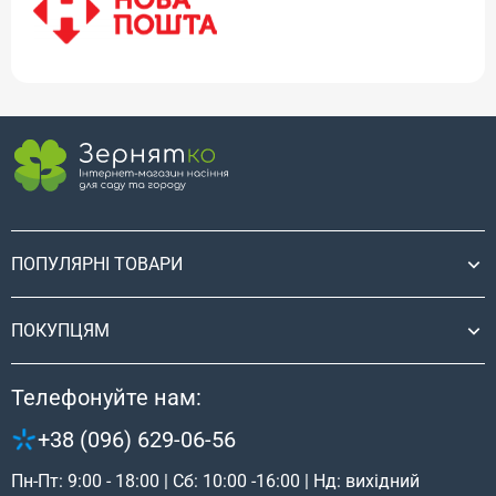
ПОПУЛЯРНІ ТОВАРИ
ПОКУПЦЯМ
Телефонуйте нам:
+38 (096) 629-06-56
Пн-Пт: 9:00 - 18:00 | Сб: 10:00 -16:00 | Нд: вихідний