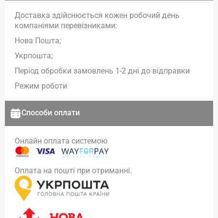
Доставка здійснюється кожен робочий день
компаніями перевізниками:
Нова Пошта;
Укрпошта;
Період обробки замовлень 1-2 дні до відправки
Режим роботи
Способи оплати
Онлайн оплата системою
Оплата на пошті при отриманні.