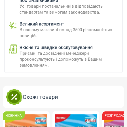
постачальниками
Усі товари постачальників відповідають
стандартам та вимогам законодавства.
Великий асортимент
В нашому магазині понад 3500 різноманітних
позицій.
Якісне та швидке обслуговування
Приємні та досвідчені менеджери
проконсультують і допоможуть з Вашим
замовленням.
Схожі товари
НОВИНКА
РОЗПРОДАЖ