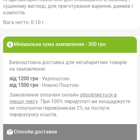
сушеному вигляді, для приготування варення, джемів і
компотів.
Вага нетто: 0.10 г
Мінімальна сума замовлення - 300 грн
Безкоштовна доставка для негабаритних товарів
на замовлення:
від 1200 грн
- Укрпоштою
від 1500 грн
- Новою Поштою
Замовлення оплачені онлайн
обробляється в
першу чергу
. При 100% передплаті ви заощаджуєте
не сплачуючи перевізникам 2% за послуги
перерахунку коштів.
Способи доставки