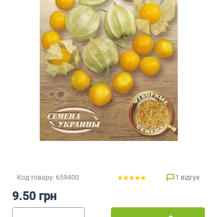
Код товару: 659400
1 відгук
9.50 грн