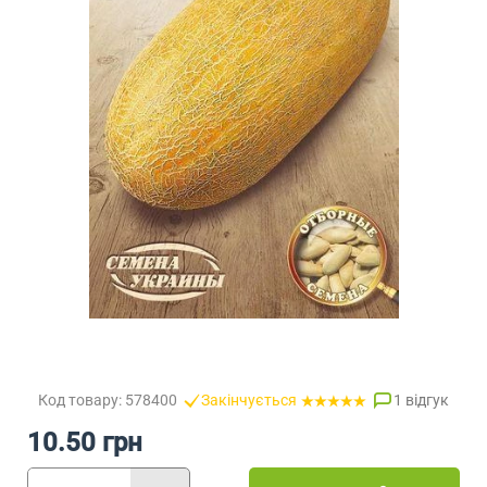
Код товару: 578400
Закінчується
1 відгук
10.50 грн