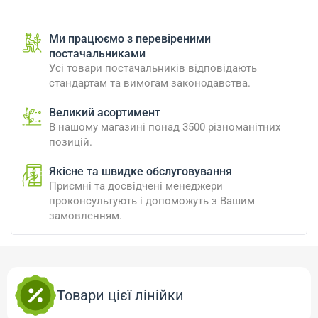
Ми працюємо з перевіреними
постачальниками
Усі товари постачальників відповідають
стандартам та вимогам законодавства.
Великий асортимент
В нашому магазині понад 3500 різноманітних
позицій.
Якісне та швидке обслуговування
Приємні та досвідчені менеджери
проконсультують і допоможуть з Вашим
замовленням.
Товари цієї лінійки