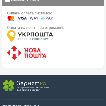
Онлайн оплата системою
Оплата на пошті при отриманні.