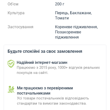
Об'єм
200 г
Культура
Перець, Баклажани,
Томати
Застосування
Кореневе підживлення,
Позакореневе
підживлення
Будьте спокійні за своє замовлення
Надійний інтернет-магазин
Працюємо з 2015 року, 1000+ відгуків реальних
покупців на сайті.
Ми працюємо з перевіреними
постачальниками
Усі товари постачальників відповідають
стандартам та вимогам законодавства.