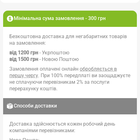
Мінімальна сума замовлення - 300 грн
Безкоштовна доставка для негабаритних товарів
на замовлення:
від 1200 грн
- Укрпоштою
від 1500 грн
- Новою Поштою
Замовлення оплачені онлайн
обробляється в
першу чергу
. При 100% передплаті ви заощаджуєте
не сплачуючи перевізникам 2% за послуги
перерахунку коштів.
Способи доставки
Доставка здійснюється кожен робочий день
компаніями перевізниками: