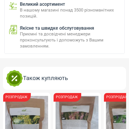
Великий асортимент
В нашому магазині понад 3500 різноманітних
позицій.
Якісне та швидке обслуговування
Приємні та досвідчені менеджери
проконсультують і допоможуть з Вашим
замовленням.
Також купляють
РОЗПРОДАЖ
РОЗПРОДАЖ
РОЗПРОДАЖ