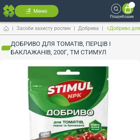
Меню
Пошук
Кошик
Засоби захисту рослин
Добрива
Добриво для 
ДОБРИВО ДЛЯ ТОМАТІВ, ПЕРЦІВ І
БАКЛАЖАНІВ, 200Г, ТМ СТИМУЛ