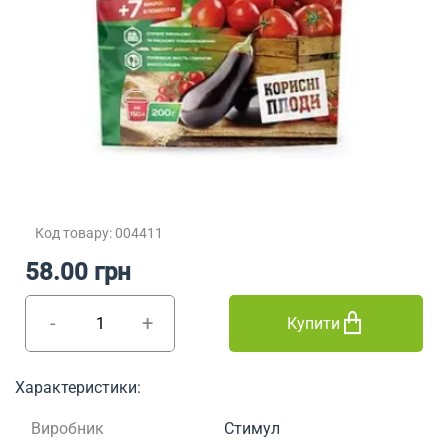
Код товару: 004411
58.00 грн
-
+
Купити
Характеристики:
Виробник
Стимул