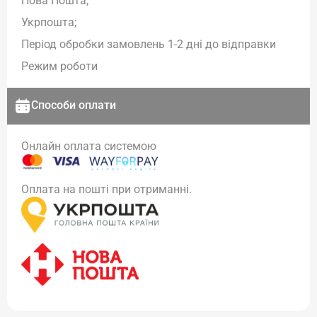
Нова Пошта;
Укрпошта;
Період обробки замовлень 1-2 дні до відправки
Режим роботи
Способи оплати
Онлайн оплата системою
Оплата на пошті при отриманні.