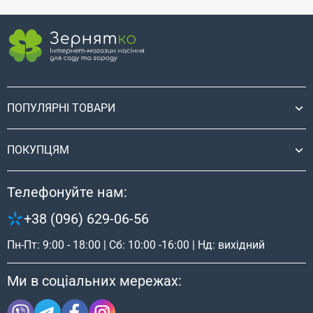
ПОПУЛЯРНІ ТОВАРИ
ПОКУПЦЯМ
Телефонуйте нам:
+38 (096) 629-06-56
Пн-Пт: 9:00 - 18:00 | Сб: 10:00 -16:00 | Нд: вихідний
Ми в соціальних мережах: