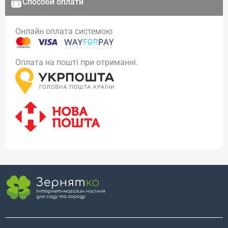
Способи оплати
Онлайн оплата системою
Оплата на пошті при отриманні.