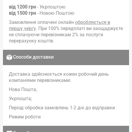
від 1200 грн
- Укрпоштою
від 1500 грн
- Новою Поштою
Замовлення оплачені онлайн
обробляється в
першу чергу
. При 100% передплаті ви заощаджуєте
не сплачуючи перевізникам 2% за послуги
перерахунку коштів.
Способи доставки
Доставка здійснюється кожен робочий день
компаніями перевізниками:
Нова Пошта;
Укрпошта;
Період обробки замовлень 1-2 дні до відправки
Режим роботи