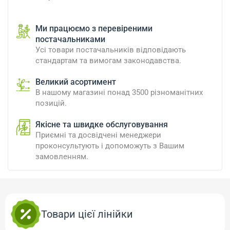
Ми працюємо з перевіреними
постачальниками
Усі товари постачальників відповідають
стандартам та вимогам законодавства.
Великий асортимент
В нашому магазині понад 3500 різноманітних
позицій.
Якісне та швидке обслуговування
Приємні та досвідчені менеджери
проконсультують і допоможуть з Вашим
замовленням.
Товари цієї лінійки