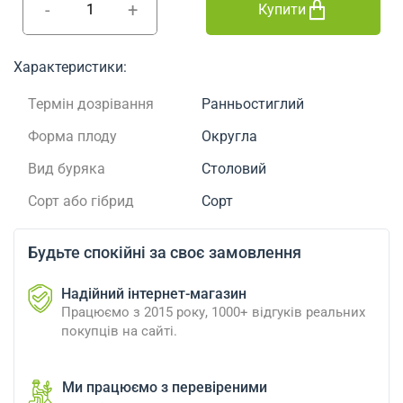
-
+
Купити
Характеристики:
Термін дозрівання
Ранньостиглий
Форма плоду
Округла
Вид буряка
Столовий
Сорт або гібрид
Сорт
Будьте спокійні за своє замовлення
Надійний інтернет-магазин
Працюємо з 2015 року, 1000+ відгуків реальних
покупців на сайті.
Ми працюємо з перевіреними