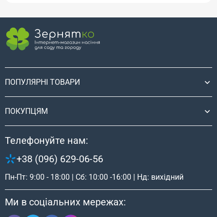
ПОПУЛЯРНІ ТОВАРИ
ПОКУПЦЯМ
Телефонуйте нам:
+38 (096) 629-06-56
Пн-Пт: 9:00 - 18:00 | Сб: 10:00 -16:00 | Нд: вихідний
Ми в соціальних мережах: