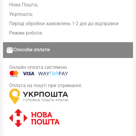
Нова Пошта;
Укрпошта;
Період обробки замовлень 1-2 дні до відправки
Режим роботи
Способи оплати
Онлайн оплата системою
Оплата на пошті при отриманні.