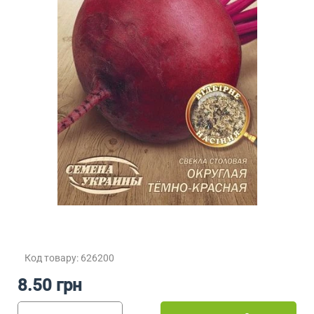
Код товару: 626200
8.50 грн