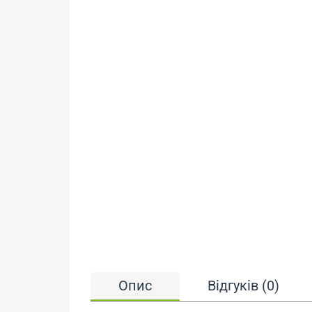
Опис
Відгуків (0)