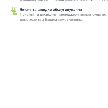
Якісне та швидке обслуговування
Приємні та досвідчені менеджери проконсультують
допоможуть з Вашим замовленням.