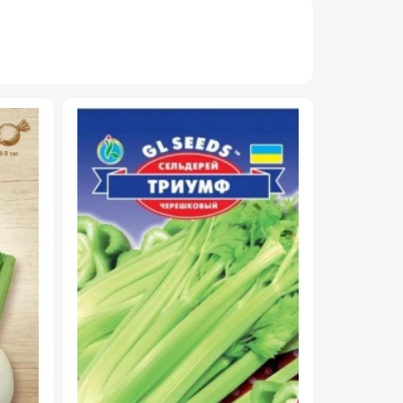
АКЦІЯ