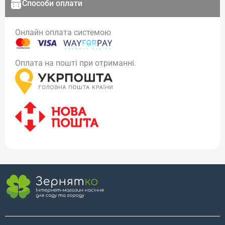
Способи оплати
Онлайн оплата системою
Оплата на пошті при отриманні.