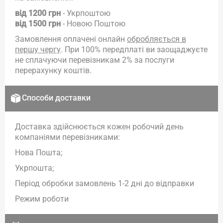
від 1200 грн
- Укрпоштою
від 1500 грн
- Новою Поштою
Замовлення оплачені онлайн
обробляється в
першу чергу
. При 100% передплаті ви заощаджуєте
не сплачуючи перевізникам 2% за послуги
перерахунку коштів.
Способи доставки
Доставка здійснюється кожен робочий день
компаніями перевізниками:
Нова Пошта;
Укрпошта;
Період обробки замовлень 1-2 дні до відправки
Режим роботи