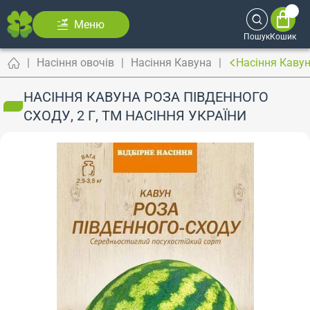
Меню
Пошук
Кошик
Насіння овочів
Насіння Кавуна
Насіння Кавун
НАСІННЯ КАВУНА РОЗА ПІВДЕННОГО
СХОДУ, 2 Г, ТМ НАСІННЯ УКРАЇНИ