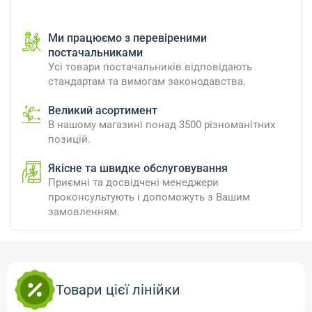
Ми працюємо з перевіреними
постачальниками
Усі товари постачальників відповідають
стандартам та вимогам законодавства.
Великий асортимент
В нашому магазині понад 3500 різноманітних
позицій.
Якісне та швидке обслуговування
Приємні та досвідчені менеджери
проконсультують і допоможуть з Вашим
замовленням.
Товари цієї лінійки