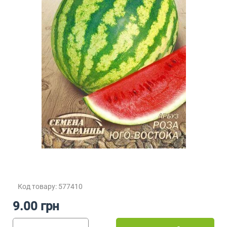
Код товару: 577410
9.00 грн