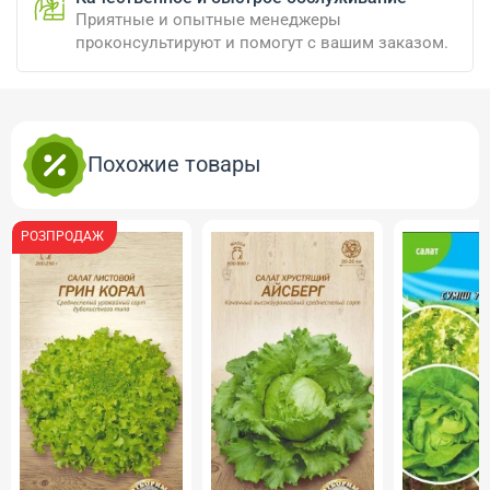
Приятные и опытные менеджеры
проконсультируют и помогут с вашим заказом.
Похожие товары
РОЗПРОДАЖ