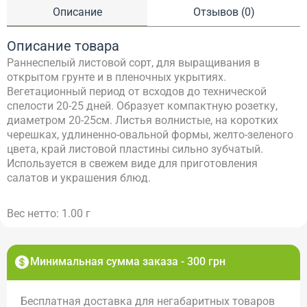
Описание
Отзывов (0)
Описание товара
Раннеспелый листовой сорт, для выращивания в
открытом грунте и в пленочных укрытиях.
Вегетационный период от всходов до технической
спелости 20-25 дней. Образует компактную розетку,
диаметром 20-25см. Листья волнистые, на коротких
черешках, удлиненно-овальной формы, желто-зеленого
цвета, край листовой пластины сильно зубчатый.
Используется в свежем виде для приготовления
салатов и украшения блюд.
Вес нетто: 1.00 г
Минимальная сумма заказа - 300 грн
Бесплатная доставка для негабаритных товаров