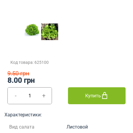
Код товара: 625100
9.50 грн
8.00 грн
-
+
Купить
Характеристики:
Вид салата
Листовой