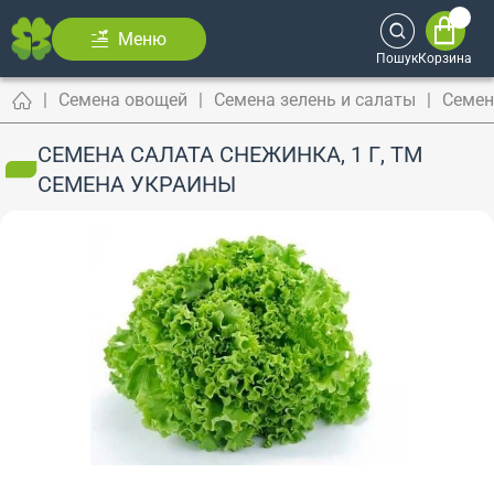
Меню
Пошук
Корзина
Семена овощей
Семена зелень и салаты
Семен
СЕМЕНА САЛАТА СНЕЖИНКА, 1 Г, ТМ
СЕМЕНА УКРАИНЫ