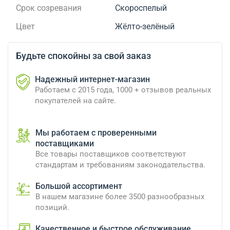
Срок созревания
Скороспелый
Цвет
Жёлто-зелёный
Будьте спокойны за свой заказ
Надежный интернет-магазин
Работаем с 2015 года, 1000 + отзывов реальных
покупателей на сайте.
Мы работаем с проверенными
поставщиками
Все товары поставщиков соответствуют
стандартам и требованиям законодательства.
Большой ассортимент
В нашем магазине более 3500 разнообразных
позиций.
Качественное и быстрое обслуживание