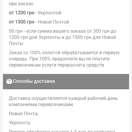
при заказе:
от 1200 грн
- Укрпочтой
от 1500 грн
- Новой Почтой
50 грн - если сумма вашего заказа от 300 грн до
1200 грн для Укрпочты и до 1500 грн для Новой
Почты
Заказ со 100% оплатой обрабатывается в первую
очередь. При 100% предоплате вы не платите
перевозчикам услуги перерасчета средств
Способы доставки
Доставка осуществляется каждый рабочий день
компаниями перевозчиками:
Новая Почта;
Укрпочта;
Период обработки заказов 1-2 дня до отправки