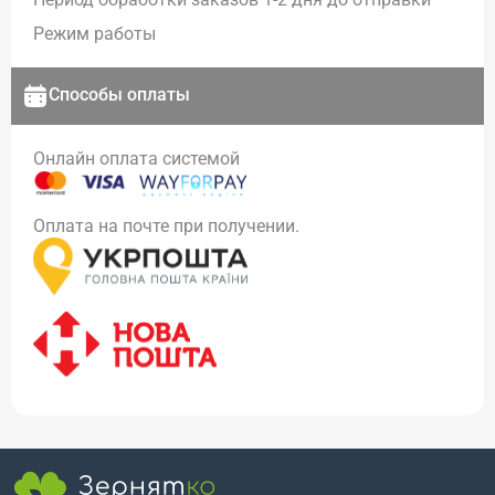
Режим работы
Способы оплаты
Онлайн оплата системой
Оплата на почте при получении.