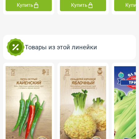
Купить
Купить
Купи
Товары из этой линейки