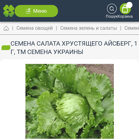
Меню
Пошук
Корзина
Семена овощей
Семена зелень и салаты
Семен
СЕМЕНА САЛАТА ХРУСТЯЩЕГО АЙСБЕРГ, 1
Г, ТМ СЕМЕНА УКРАИНЫ