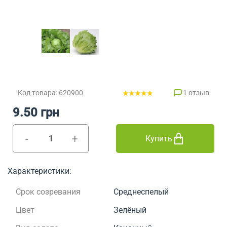
Код товара: 620900
1 отзыв
9.50 грн
-
+
Купить
Характеристики:
Срок созревания
Среднеспелый
Цвет
Зелёный