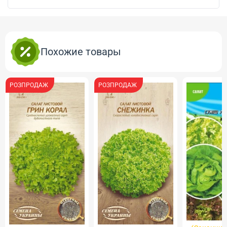
Похожие товары
РОЗПРОДАЖ
РОЗПРОДАЖ