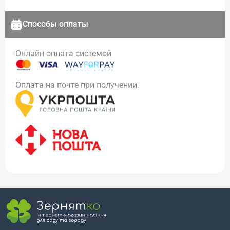
Способы оплаты
Онлайн оплата системой
Оплата на почте при получении.