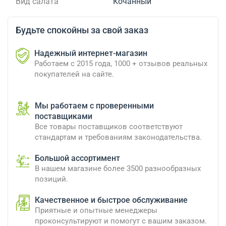
Вид салата
Кочанный
Будьте спокойны за свой заказ
Надежный интернет-магазин
Работаем с 2015 года, 1000 + отзывов реальных
покупателей на сайте.
Мы работаем с проверенными
поставщиками
Все товары поставщиков соответствуют
стандартам и требованиям законодательства.
Большой ассортимент
В нашем магазине более 3500 разнообразных
позиций.
Качественное и быстрое обслуживание
Приятные и опытные менеджеры
проконсультируют и помогут с вашим заказом.