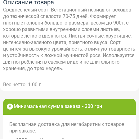
Описание товара
Среднеспелый сорт. Вегетационный период от всходов
до технической спелости 70-75 дней. Формирует
плотные головки большого размера, весом до 900г, с
хорошо развитыми внутренними слоями листьев,
которые легко отделяются. Листья сочные, хрустящие,
интенсивно-зеленого цвета, приятного вкуса. Сорт
ценится за высокую урожайность, отличную товарность
и устойчивость к ложной мучнистой росе. Используется
для потребления в свежем виде и не длительного
хранения, до трех недель.
Вес нетто: 1.00 г
Минимальная сумма заказа - 300 грн
Бесплатная доставка для негабаритных товаров
при заказе: