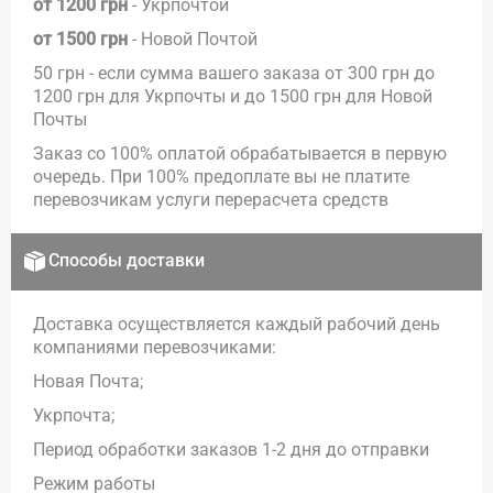
от 1200 грн
- Укрпочтой
от 1500 грн
- Новой Почтой
50 грн - если сумма вашего заказа от 300 грн до
1200 грн для Укрпочты и до 1500 грн для Новой
Почты
Заказ со 100% оплатой обрабатывается в первую
очередь. При 100% предоплате вы не платите
перевозчикам услуги перерасчета средств
Способы доставки
Доставка осуществляется каждый рабочий день
компаниями перевозчиками:
Новая Почта;
Укрпочта;
Период обработки заказов 1-2 дня до отправки
Режим работы