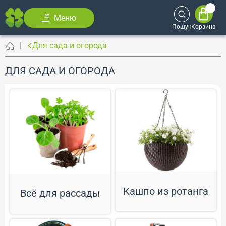
Меню
Пошук
Корзина
Для сада и огорода
ДЛЯ САДА И ОГОРОДА
Кашпо из ротанга
Всё для рассады