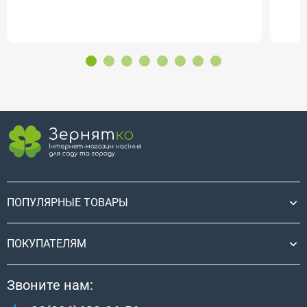
ПОПУЛЯРНЫЕ ТОВАРЫ
ПОКУПАТЕЛЯМ
Звоните нам: