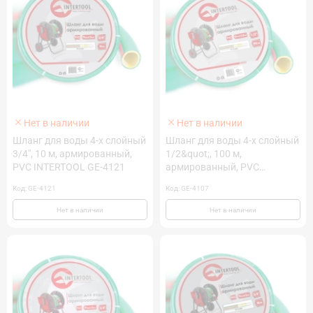
Нет в наличии
Нет в наличии
Шланг для воды 4-х слойный
Шланг для воды 4-х слойный
3/4", 10 м, армированный,
1/2&quot;, 100 м,
PVC INTERTOOL GE-4121
армированный, PVC
INTERTOOL GE-4107
Код: GE-4121
Код: GE-4107
Нет в наличии
Нет в наличии