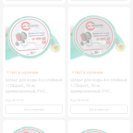
Нет в наличии
Нет в наличии
Шланг для воды 4-х слойный
Шланг для воды 4-х слойный
1/2&quot;, 30 м,
1/2&quot;, 50 м,
армированный, PVC
армированный, PVC
INTERTOOL GE-4105
INTERTOOL GE-4106
Код: GE-4105
Код: GE-4106
Нет в наличии
Нет в наличии