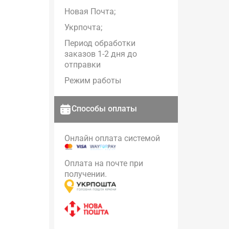
Новая Почта;
Укрпочта;
Период обработки
заказов 1-2 дня до
отправки
Режим работы
Способы оплаты
Онлайн оплата системой
Оплата на почте при
получении.