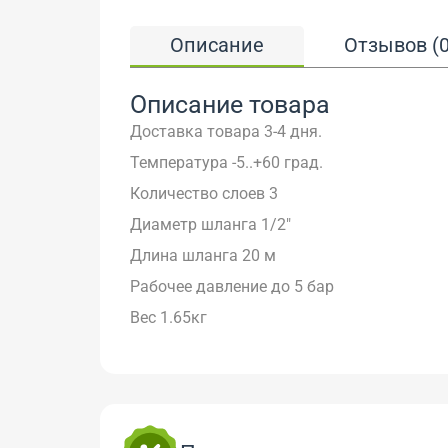
Описание
Отзывов (0
Описание товара
Доставка товара 3-4 дня.
Температура
-5..+60 град.
Количество слоев
3
Диаметр шланга
1/2"
Длина шланга
20 м
Рабочее давление
до 5 бар
Вес
1.65кг