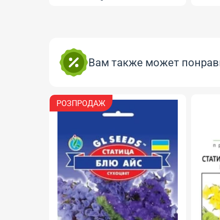
Вам также может понрав
РОЗПРОДАЖ