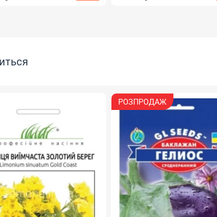
иться
РОЗПРОДАЖ