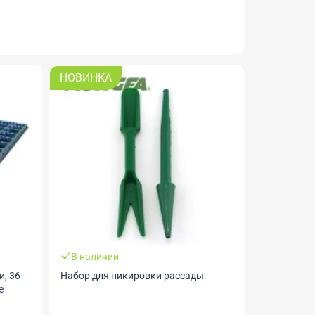
НОВИНКА
В наличии
и, 36
Набор для пикировки рассады
е