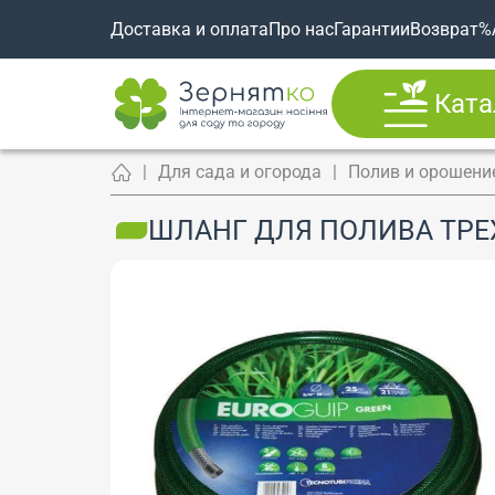
Доставка и оплата
Про нас
Гарантии
Возврат
%
Ката
Для сада и огорода
Полив и орошени
ШЛАНГ ДЛЯ ПОЛИВА ТРЕХ