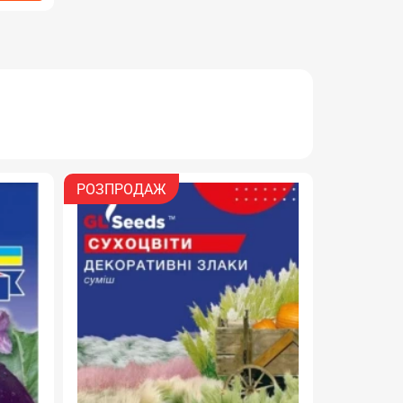
РОЗПРОДАЖ