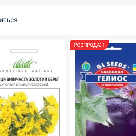
иться
РОЗПРОДАЖ