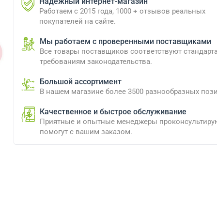
Надежный интернет-магазин
Работаем с 2015 года, 1000 + отзывов реальных
покупателей на сайте.
Мы работаем с проверенными поставщиками
Все товары поставщиков соответствуют стандарт
требованиям законодательства.
Большой ассортимент
В нашем магазине более 3500 разнообразных поз
Качественное и быстрое обслуживание
Приятные и опытные менеджеры проконсультиру
помогут с вашим заказом.