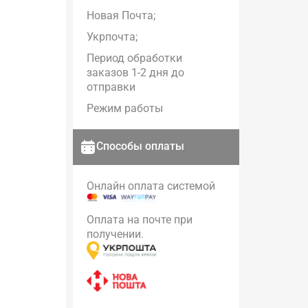
Новая Почта;
Укрпочта;
Период обработки
заказов 1-2 дня до
отправки
Режим работы
Способы оплаты
Онлайн оплата системой
Оплата на почте при
получении.