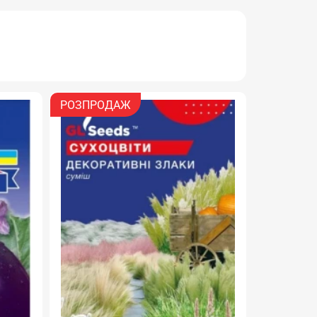
РОЗПРОДАЖ