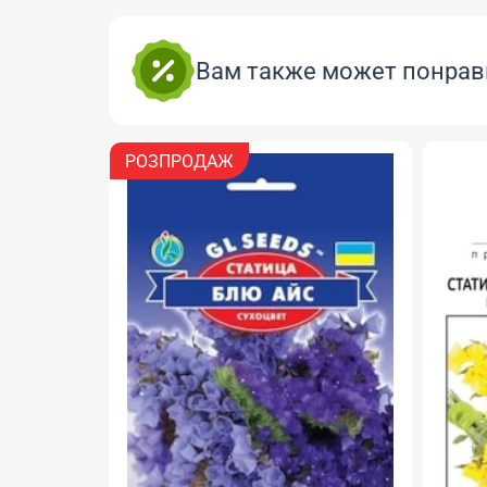
Вам также может понрав
РОЗПРОДАЖ