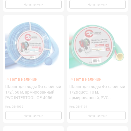
Нет в наличии
Нет в наличии
Нет в наличии
Нет в наличии
Шланг для воды 3-х слойный
Шланг для воды 4-х слойный
1/2", 50 м, армированный
1/2&quot;, 10 м,
PVC INTERTOOL GE-4056
армированный, PVC
INTERTOOL GE-4101
Код: GE-4056
Код: GE-4101
Нет в наличии
Нет в наличии