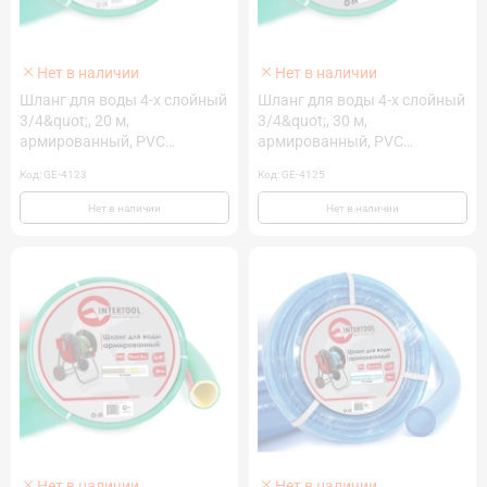
Нет в наличии
Нет в наличии
Шланг для воды 4-х слойный
Шланг для воды 4-х слойный
3/4&quot;, 20 м,
3/4&quot;, 30 м,
армированный, PVC
армированный, PVC
INTERTOOL GE-4123
INTERTOOL GE-4125
Код: GE-4123
Код: GE-4125
Нет в наличии
Нет в наличии
Нет в наличии
Нет в наличии