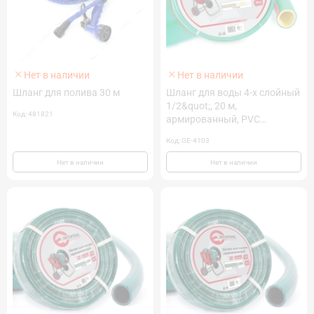
Нет в наличии
Нет в наличии
Шланг для полива 30 м
Шланг для воды 4-х слойный
1/2&quot;, 20 м,
Код: 481821
армированный, PVC
INTERTOOL GE-4103
Код: GE-4103
Нет в наличии
Нет в наличии