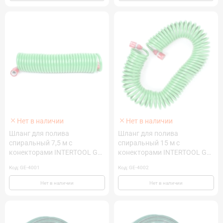
Нет в наличии
Нет в наличии
Шланг для полива
Шланг для полива
спиральный 7,5 м с
спиральный 15 м с
конекторами INTERTOOL GE-
конекторами INTERTOOL GE-
4001
4002
Код: GE-4001
Код: GE-4002
Нет в наличии
Нет в наличии