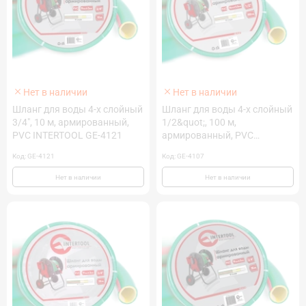
Нет в наличии
Нет в наличии
Шланг для воды 4-х слойный
Шланг для воды 4-х слойный
3/4", 10 м, армированный,
1/2&quot;, 100 м,
PVC INTERTOOL GE-4121
армированный, PVC
INTERTOOL GE-4107
Код: GE-4121
Код: GE-4107
Нет в наличии
Нет в наличии