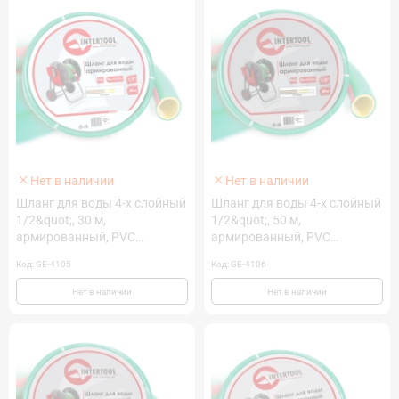
Нет в наличии
Нет в наличии
Шланг для воды 4-х слойный
Шланг для воды 4-х слойный
1/2&quot;, 30 м,
1/2&quot;, 50 м,
армированный, PVC
армированный, PVC
INTERTOOL GE-4105
INTERTOOL GE-4106
Код: GE-4105
Код: GE-4106
Нет в наличии
Нет в наличии