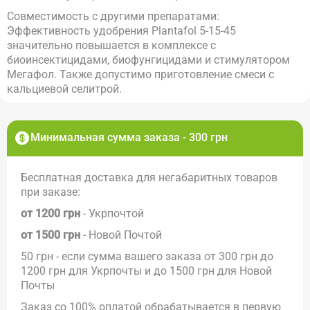
Совместимость с другими препаратами:
Эффективность удобрения Plantafol 5-15-45
значительно повышается в комплексе с
биоинсектицидами, биофунгицидами и стимулятором
Мегафол. Также допустимо приготовление смеси с
кальциевой селитрой.
Минимальная сумма заказа - 300 грн
Бесплатная доставка для негабаритных товаров
при заказе:
от 1200 грн
- Укрпочтой
от 1500 грн
- Новой Почтой
50 грн - если сумма вашего заказа от 300 грн до
1200 грн для Укрпочты и до 1500 грн для Новой
Почты
Заказ со 100% оплатой обрабатывается в первую