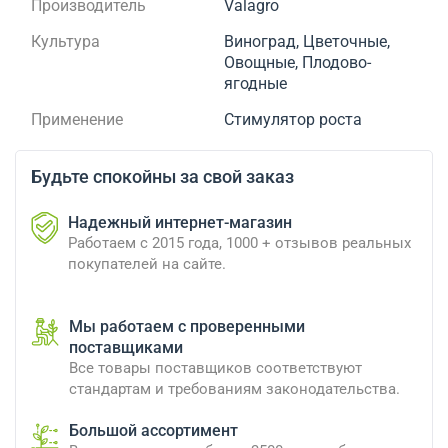
Производитель
Valagro
Культура
Виноград, Цветочные,
Овощные, Плодово-
ягодные
Применение
Стимулятор роста
Будьте спокойны за свой заказ
Надежный интернет-магазин
Работаем с 2015 года, 1000 + отзывов реальных
покупателей на сайте.
Мы работаем с проверенными
поставщиками
Все товары поставщиков соответствуют
стандартам и требованиям законодательства.
Большой ассортимент