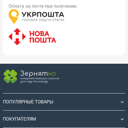
Оплата на почте при получении.
ПОПУЛЯРНЫЕ ТОВАРЫ
ПОКУПАТЕЛЯМ