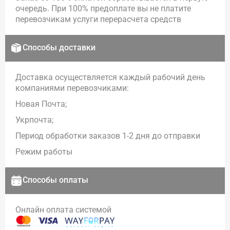
очередь. При 100% предоплате вы не платите
перевозчикам услуги перерасчета средств
Способы доставки
Доставка осуществляется каждый рабочий день
компаниями перевозчиками:
Новая Почта;
Укрпочта;
Период обработки заказов 1-2 дня до отправки
Режим работы
Способы оплаты
Онлайн оплата системой