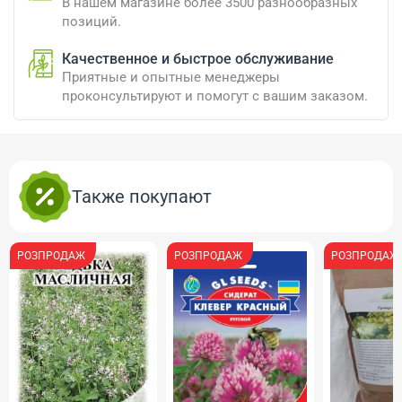
В нашем магазине более 3500 разнообразных
позиций.
Качественное и быстрое обслуживание
Приятные и опытные менеджеры
проконсультируют и помогут с вашим заказом.
Также покупают
РОЗПРОДАЖ
РОЗПРОДАЖ
РОЗПРОДАЖ