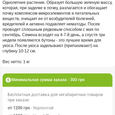
Однолетнее растение. Образует большую зеленую массу,
которая, при заделке в почву, разлагается и обогащает
почву комплексом микроэлементов и питательных
веществ, очищает ее от возбудителей болезней,
вредителей и активно подавляет нематоды. Посев
проводят сплошным рядковым способом с мая по
сентябрь. Семена всходят на 4-7-й день, а спустя три
недели появляются бутоны - это лучшее время для
укоса. После укоса заделывают (припахивают) на
глубину 10-12 см.
Вес нетто: 1 кг
Минимальная сумма заказа - 300 грн
Бесплатная доставка для негабаритных товаров
при заказе:
от 1200 грн
- Укрпочтой