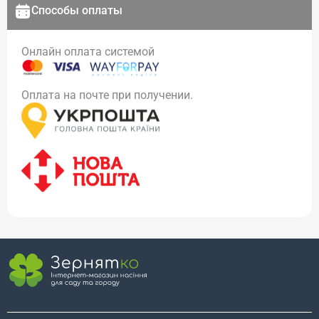
Способы оплаты
Онлайн оплата системой
Оплата на почте при получении.