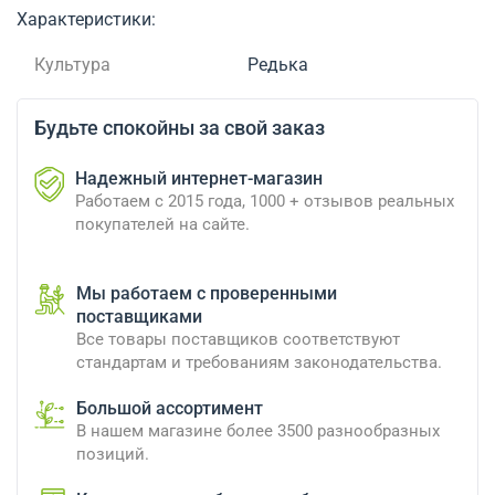
Характеристики:
Культура
Редька
Будьте спокойны за свой заказ
Надежный интернет-магазин
Работаем с 2015 года, 1000 + отзывов реальных
покупателей на сайте.
Мы работаем с проверенными
поставщиками
Все товары поставщиков соответствуют
стандартам и требованиям законодательства.
Большой ассортимент
В нашем магазине более 3500 разнообразных
позиций.