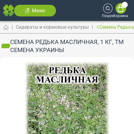
Меню
Пошук
Корзина
Сидераты и кормовые культуры
Семена Редька
СЕМЕНА РЕДЬКА МАСЛИЧНАЯ, 1 КГ, ТМ
СЕМЕНА УКРАИНЫ