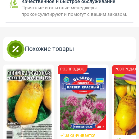
Качественное и быстрое обслуживание
Приятные и опытные менеджеры
проконсультируют и помогут с вашим заказом.
Похожие товары
РОЗПРОДАЖ
РОЗПРОДАЖ
Заканчивается