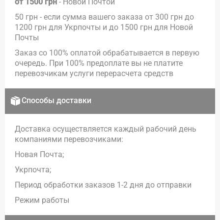
от 1500 грн
- Новой Почтой
50 грн - если сумма вашего заказа от 300 грн до
1200 грн для Укрпочты и до 1500 грн для Новой
Почты
Заказ со 100% оплатой обрабатывается в первую
очередь. При 100% предоплате вы не платите
перевозчикам услуги перерасчета средств
Способы доставки
Доставка осуществляется каждый рабочий день
компаниями перевозчиками:
Новая Почта;
Укрпочта;
Период обработки заказов 1-2 дня до отправки
Режим работы