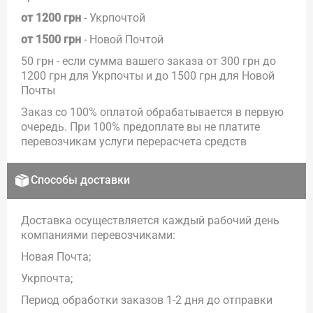
от 1200 грн
- Укрпочтой
от 1500 грн
- Новой Почтой
50 грн - если сумма вашего заказа от 300 грн до
1200 грн для Укрпочты и до 1500 грн для Новой
Почты
Заказ со 100% оплатой обрабатывается в первую
очередь. При 100% предоплате вы не платите
перевозчикам услуги перерасчета средств
Способы доставки
Доставка осуществляется каждый рабочий день
компаниями перевозчиками:
Новая Почта;
Укрпочта;
Период обработки заказов 1-2 дня до отправки