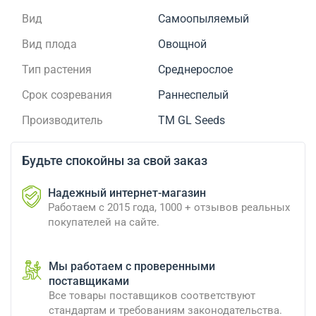
Вид
Самоопыляемый
Вид плода
Овощной
Тип растения
Среднерослое
Срок созревания
Раннеспелый
Производитель
ТМ GL Seeds
Будьте спокойны за свой заказ
Надежный интернет-магазин
Работаем с 2015 года, 1000 + отзывов реальных
покупателей на сайте.
Мы работаем с проверенными
поставщиками
Все товары поставщиков соответствуют
стандартам и требованиям законодательства.