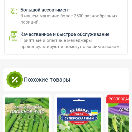
Большой ассортимент
В нашем магазине более 3500 разнообразных
позиций.
Качественное и быстрое обслуживание
Приятные и опытные менеджеры
проконсультируют и помогут с вашим заказом.
Похожие товары
РОЗПРОДАЖ