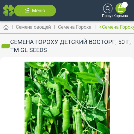
Меню
Пошук
Корзина
Семена овощей
Семена Гороха
Семена Гороху
СЕМЕНА ГОРОХУ ДЕТСКИЙ ВОСТОРГ, 50 Г,
ТМ GL SEEDS