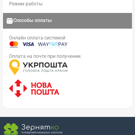
Режим работы
Способы оплаты
Онлайн оплата системой
Оплата на почте при получении.