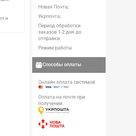
Новая Почта;
Укрпочта;
ют и
Период обработки
заказов 1-2 дня до
отправки
Режим работы
Способы оплаты
Онлайн оплата системой
Оплата на почте при
получении.