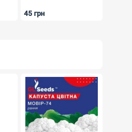
45 грн
23 грн