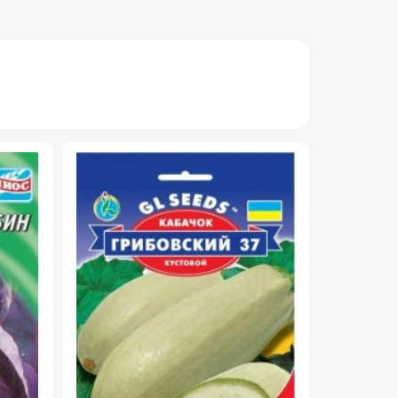
НОВИНКА