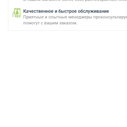
Качественное и быстрое обслуживание
Приятные и опытные менеджеры проконсультиру
помогут с вашим заказом.