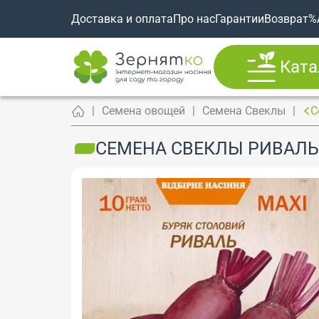
Доставка и оплата
Про нас
Гарантии
Возврат
%
Ката
Семена овощей
Семена Свеклы
С
СЕМЕНА СВЕКЛЫ РИВАЛЬ,