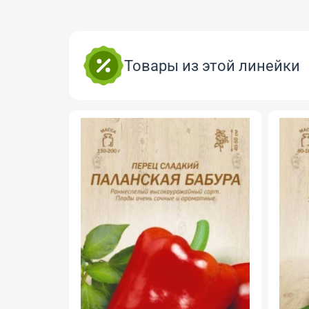
Товары из этой линейки