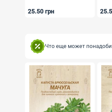
25.50 грн
25.5
Что еще может понадоби