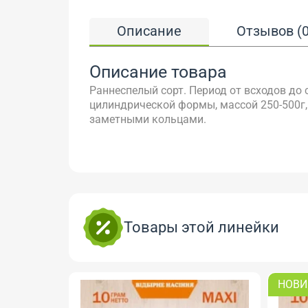
Описание
Отзывов (0
Описание товара
Раннеспелый сорт. Период от всходов до 
цилиндрической формы, массой 250-500г, 
заметными кольцами.
Товары этой линейки
НОВИ