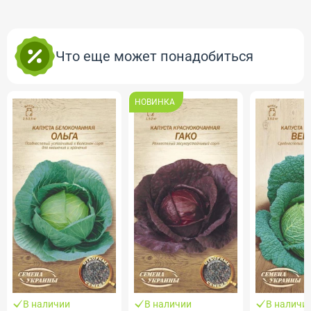
Что еще может понадобиться
НОВИНКА
В наличии
В наличии
В наличи