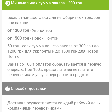
Минимальная сумма заказа - 300 грн
Бесплатная доставка для негабаритных товаров
при заказе:
от 1200 грн
- Укрпочтой
от 1500 грн
- Новой Почтой
50 грн - если сумма вашего заказа от 300 грн до
1200 грн для Укрпочты и до 1500 грн для Новой
Почты
Заказ со 100% оплатой обрабатывается в первую
очередь. При 100% предоплате вы не платите
перевозчикам услуги перерасчета средств
Способы доставки
Доставка осуществляется каждый рабочий день
компаниями перевозчиками: