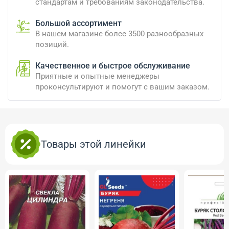
стандартам и требованиям законодательства.
Большой ассортимент
В нашем магазине более 3500 разнообразных
позиций.
Качественное и быстрое обслуживание
Приятные и опытные менеджеры
проконсультируют и помогут с вашим заказом.
Товары этой линейки