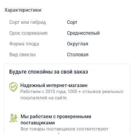
Характеристики:
Сорт или гибрид
Сорт
Срок созревания
Среднеспелый
Форма плода
Округлая
Вид свеклы
Столовая
Будьте спокойны за свой заказ
Надежный интернет-магазин
Работаем с 2015 года, 1000 + отзывов реальных
покупателей на сайте.
Мы работаем с проверенными
поставщиками
Все товары поставщиков соответствуют