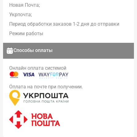
Новая Почта;
Укрпочта;
Период обработки заказов 1-2 дня до отправки
Режим работы
Способы оплаты
Онлайн оплата системой
Оплата на почте при получении.