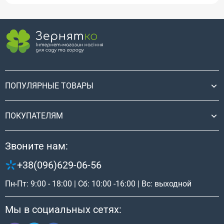
ПОПУЛЯРНЫЕ ТОВАРЫ
ПОКУПАТЕЛЯМ
Звоните нам:
+38(096)629-06-56
Пн-Пт: 9:00 - 18:00 | Сб: 10:00 -16:00 | Вс: выходной
Мы в социальных сетях: