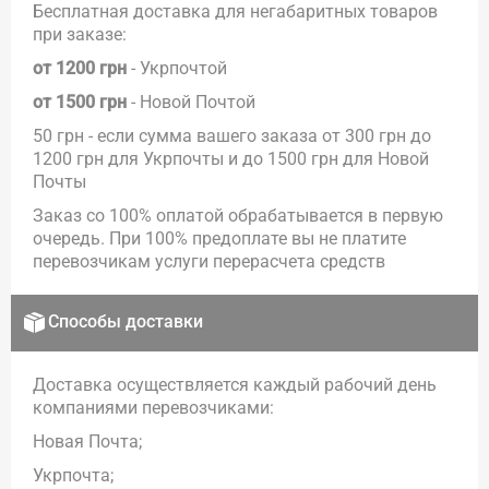
Бесплатная доставка для негабаритных товаров
при заказе:
от 1200 грн
- Укрпочтой
от 1500 грн
- Новой Почтой
50 грн - если сумма вашего заказа от 300 грн до
1200 грн для Укрпочты и до 1500 грн для Новой
Почты
Заказ со 100% оплатой обрабатывается в первую
очередь. При 100% предоплате вы не платите
перевозчикам услуги перерасчета средств
Способы доставки
Доставка осуществляется каждый рабочий день
компаниями перевозчиками:
Новая Почта;
Укрпочта;