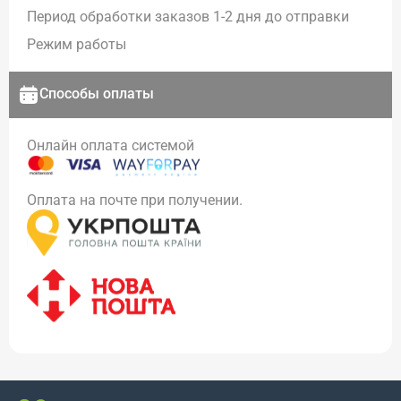
Период обработки заказов 1-2 дня до отправки
Режим работы
Способы оплаты
Онлайн оплата системой
Оплата на почте при получении.