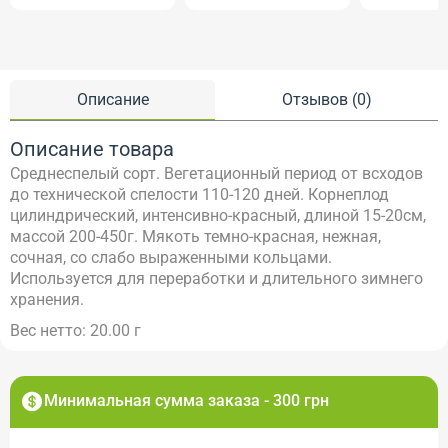
Описание
Отзывов (0)
Описание товара
Среднеспелый сорт. Вегетационный период от всходов
до технической спелости 110-120 дней. Корнеплод
цилиндрический, интенсивно-красный, длиной 15-20см,
массой 200-450г. Мякоть темно-красная, нежная,
сочная, со слабо выраженными кольцами.
Используется для переработки и длительного зимнего
хранения.
Вес нетто: 20.00 г
Минимальная сумма заказа - 300 грн