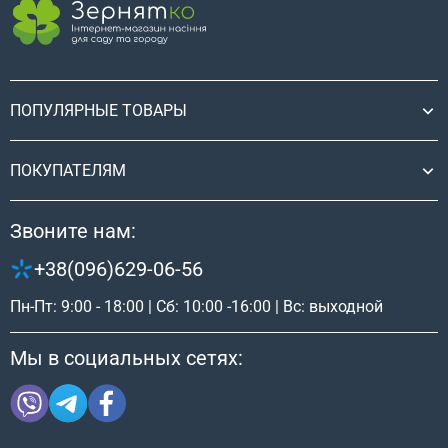
ПОПУЛЯРНЫЕ ТОВАРЫ
ПОКУПАТЕЛЯМ
Звоните нам:
+38(096)629-06-56
Пн-Пт: 9:00 - 18:00 | Сб: 10:00 -16:00 | Вс: выходной
Мы в социальных сетях: