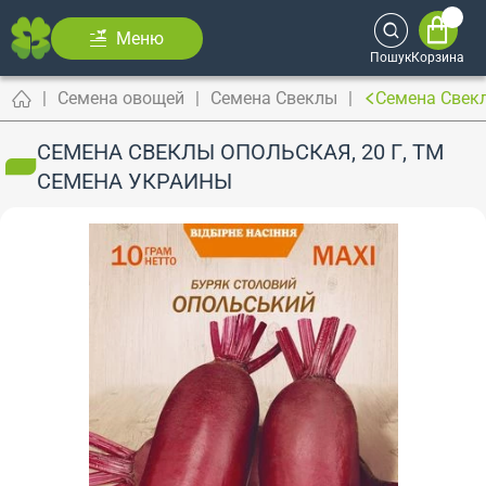
Меню
Пошук
Корзина
Семена овощей
Семена Свеклы
Семена Свекл
СЕМЕНА СВЕКЛЫ ОПОЛЬСКАЯ, 20 Г, ТМ
СЕМЕНА УКРАИНЫ