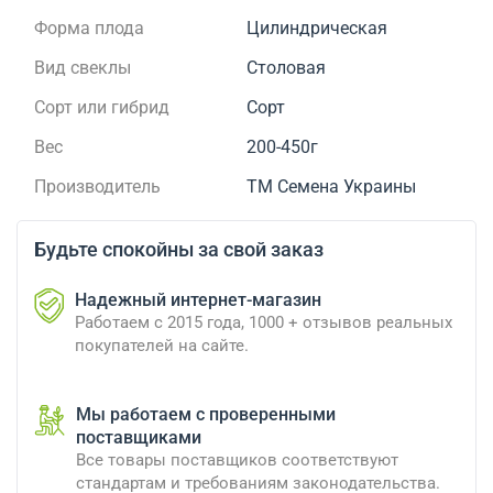
Форма плода
Цилиндрическая
Вид свеклы
Столовая
Сорт или гибрид
Сорт
Вес
200-450г
Производитель
ТМ Семена Украины
Будьте спокойны за свой заказ
Надежный интернет-магазин
Работаем с 2015 года, 1000 + отзывов реальных
покупателей на сайте.
Мы работаем с проверенными
поставщиками
Все товары поставщиков соответствуют
стандартам и требованиям законодательства.