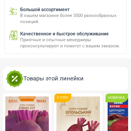
Большой ассортимент
В нашем магазине более 3500 разнообразных
позиций.
Качественное и быстрое обслуживание
Приятные и опытные менеджеры
проконсультируют и помогут с вашим заказом.
Товары этой линейки
У ТОПI
НОВИНКА