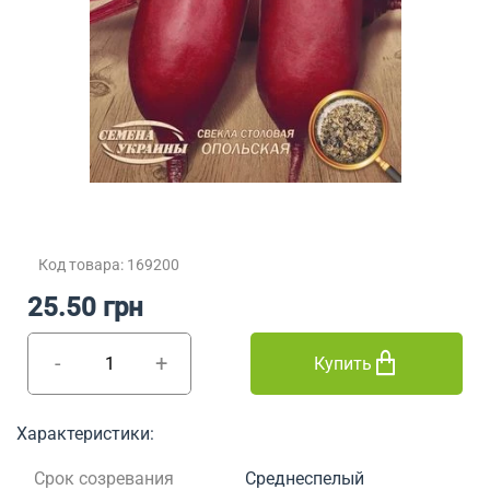
Код товара: 169200
25.50 грн
-
+
Купить
Характеристики:
Срок созревания
Среднеспелый