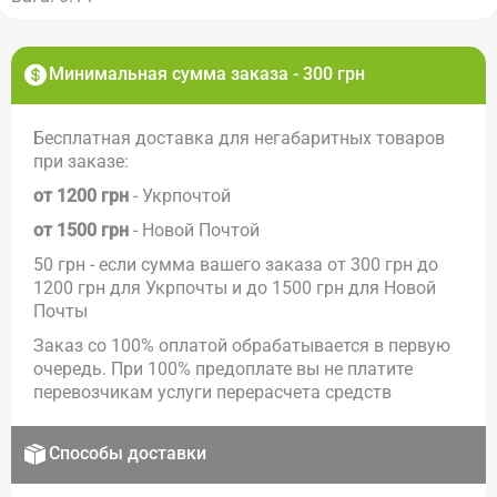
Минимальная сумма заказа - 300 грн
Бесплатная доставка для негабаритных товаров
при заказе:
от 1200 грн
- Укрпочтой
от 1500 грн
- Новой Почтой
50 грн - если сумма вашего заказа от 300 грн до
1200 грн для Укрпочты и до 1500 грн для Новой
Почты
Заказ со 100% оплатой обрабатывается в первую
очередь. При 100% предоплате вы не платите
перевозчикам услуги перерасчета средств
Способы доставки