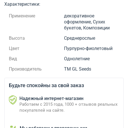
Характеристики:
Применение
декоративное
оформление, Сухих
букетов, Композиции
Высота
Среднерослые
Цвет
Пурпурно-фиолетовый
Вид
Однолетние
Производитель
ТМ GL Seeds
Будьте спокойны за свой заказ
Надежный интернет-магазин
Работаем с 2015 года, 1000 + отзывов реальных
покупателей на сайте.