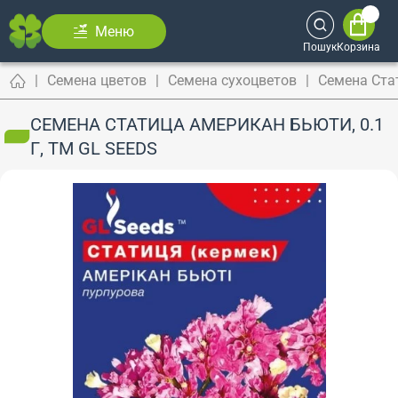
Меню
Пошук
Корзина
Семена цветов
Семена сухоцветов
Семена Ста
СЕМЕНА СТАТИЦА АМЕРИКАН БЬЮТИ, 0.1
Г, ТМ GL SEEDS