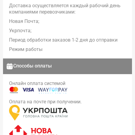
Доставка осуществляется каждый рабочий день
компаниями перевозчиками:
Новая Почта;
Укрпочта;
Период обработки заказов 1-2 дня до отправки
Режим работы
Способы оплаты
Онлайн оплата системой
Оплата на почте при получении.