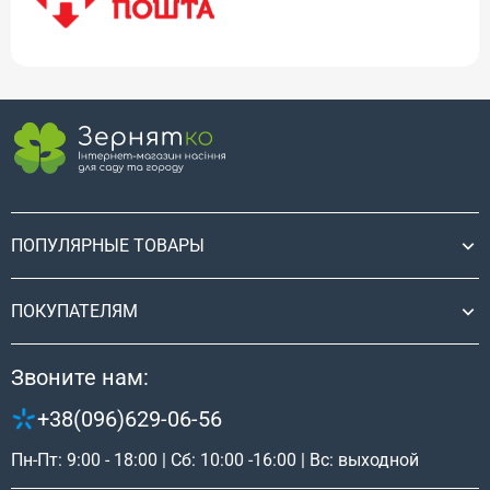
ПОПУЛЯРНЫЕ ТОВАРЫ
ПОКУПАТЕЛЯМ
Звоните нам:
+38(096)629-06-56
Пн-Пт: 9:00 - 18:00 | Сб: 10:00 -16:00 | Вс: выходной