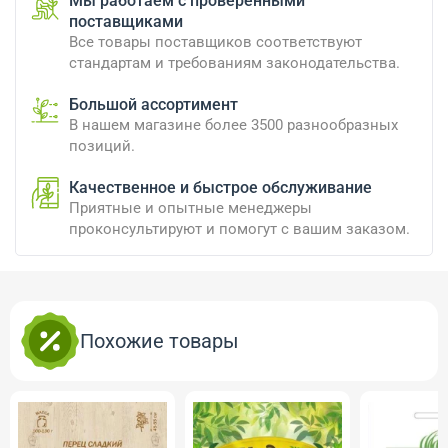
Мы работаем с проверенными
поставщиками
Все товары поставщиков соответствуют
стандартам и требованиям законодательства.
Большой ассортимент
В нашем магазине более 3500 разнообразных
позиций.
Качественное и быстрое обслуживание
Приятные и опытные менеджеры
проконсультируют и помогут с вашим заказом.
Похожие товары