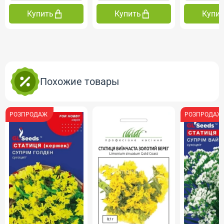
Купить
Купить
Купи
Похожие товары
РОЗПРОДАЖ
РОЗПРОДАЖ