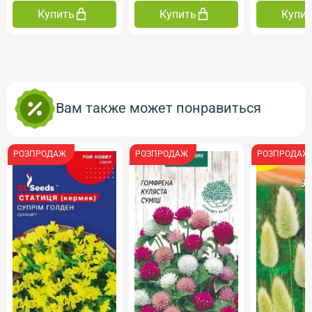
Купить
Купить
Купить
Вам также может понравиться
РОЗПРОДАЖ
РОЗПРОДАЖ
РОЗПРОДАЖ