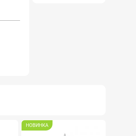
НОВИНКА