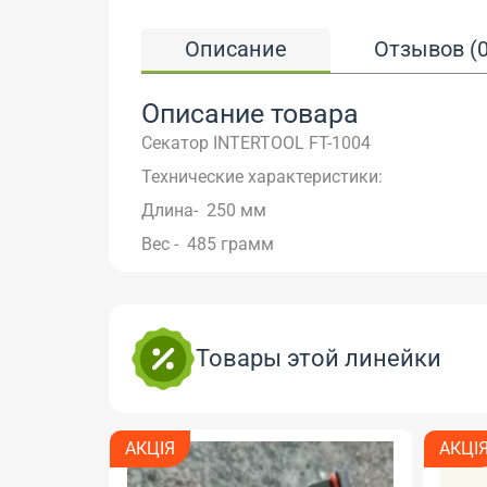
Описание
Отзывов (0
Описание товара
Секатор INTERTOOL FT-1004
Технические характеристики:
Длина- 250 мм
Вес - 485 грамм
Товары этой линейки
АКЦІЯ
АКЦІ