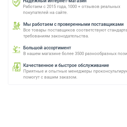
Надежный интернет-магазин
Работаем с 2015 года, 1000 + отзывов реальных
покупателей на сайте.
Мы работаем с проверенными поставщиками
Все товары поставщиков соответствуют стандарт
требованиям законодательства.
Большой ассортимент
В нашем магазине более 3500 разнообразных поз
Качественное и быстрое обслуживание
Приятные и опытные менеджеры проконсультиру
помогут с вашим заказом.