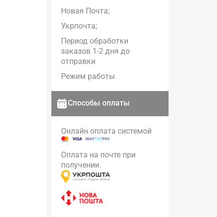
Новая Почта;
Укрпочта;
Период обработки
заказов 1-2 дня до
отправки
Режим работы
Способы оплаты
Онлайн оплата системой
Оплата на почте при
получении.