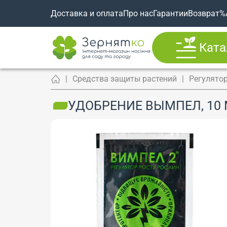
Доставка и оплата
Про нас
Гарантии
Возврат
%
Ката
Средства защиты растений
Регулятор
УДОБРЕНИЕ ВЫМПЕЛ, 10 