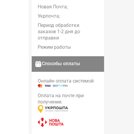
Новая Почта;
Укрпочта;
Период обработки
заказов 1-2 дня до
отправки
Режим работы
Способы оплаты
Онлайн оплата системой
Оплата на почте при
получении.