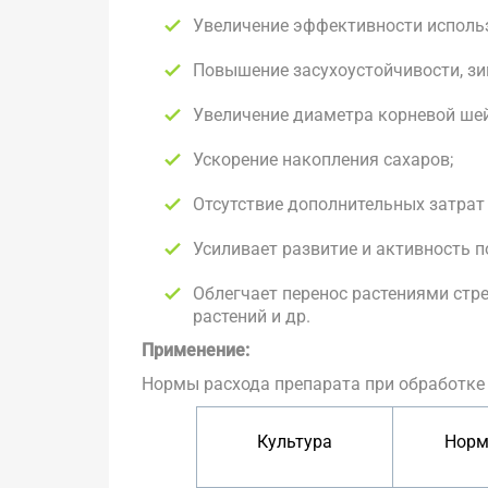
Увеличение эффективности использ
Повышение засухоустойчивости, зи
Увеличение диаметра корневой шейк
Ускорение накопления сахаров;
Отсутствие дополнительных затрат 
Усиливает развитие и активность 
Облегчает перенос растениями стр
растений и др.
Применение:
Нормы расхода препарата при обработке
Культура
Норм