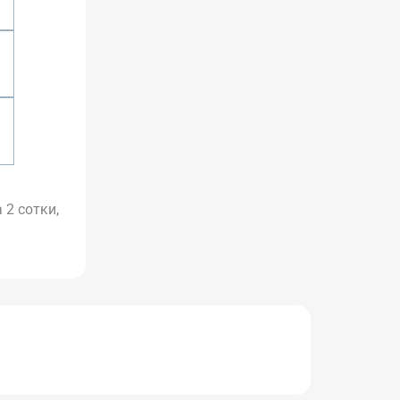
 2 сотки,