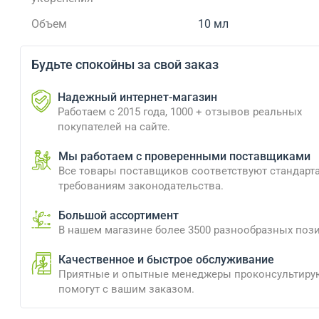
Объем
10 мл
Будьте спокойны за свой заказ
Надежный интернет-магазин
Работаем с 2015 года, 1000 + отзывов реальных
покупателей на сайте.
Мы работаем с проверенными поставщиками
Все товары поставщиков соответствуют стандарт
требованиям законодательства.
Большой ассортимент
В нашем магазине более 3500 разнообразных поз
Качественное и быстрое обслуживание
Приятные и опытные менеджеры проконсультиру
помогут с вашим заказом.