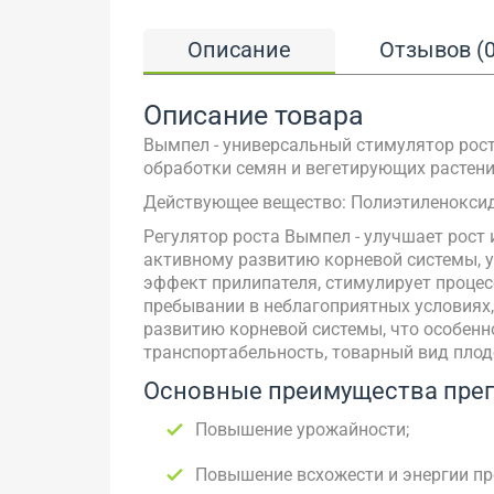
Описание
Отзывов (0
Описание товара
Вымпел - универсальный стимулятор роста
обработки семян и вегетирующих растени
Действующее вещество: Полиэтиленоксиды
Регулятор роста Вымпел - улучшает рост 
активному развитию корневой системы, 
эффект прилипателя, стимулирует процес
пребывании в неблагоприятных условиях,
развитию корневой системы, что особенн
транспортабельность, товарный вид плодо
Основные преимущества преп
Повышение урожайности;
Повышение всхожести и энергии пр