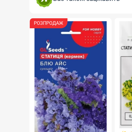
РОЗПРОДАЖ