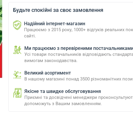
Будьте спокійні за своє замовлення
Надійний інтернет-магазин
Працюємо з 2015 року, 1000+ відгуків реальних пок
сайті.
Ми працюємо з перевіреними постачальникам
Усі товари постачальників відповідають стандарт
вимогам законодавства.
Великий асортимент
В нашому магазині понад 3500 різноманітних пози
Якісне та швидке обслуговування
Приємні та досвідчені менеджери проконсультують
допоможуть з Вашим замовленням.