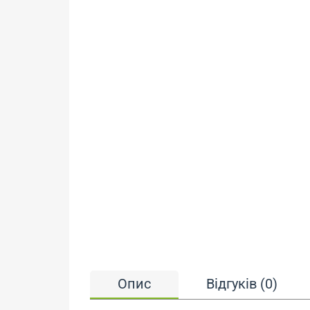
Опис
Відгуків (0)