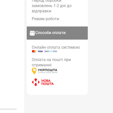
Період обробки
замовлень 1-2 дні до
відправки
Режим роботи
Способи оплати
Онлайн оплата системою
Оплата на пошті при
отриманні.