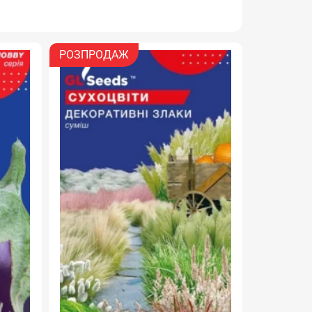
РОЗПРОДАЖ