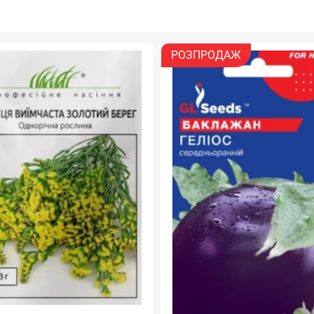
РОЗПРОДАЖ