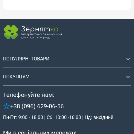
ПОПУЛЯРНІ ТОВАРИ
ПОКУПЦЯМ
Телефонуйте нам:
+38 (096) 629-06-56
Пн-Пт: 9:00 - 18:00 | Сб: 10:00 -16:00 | Нд: вихідний
Ми в соціальних мережах: