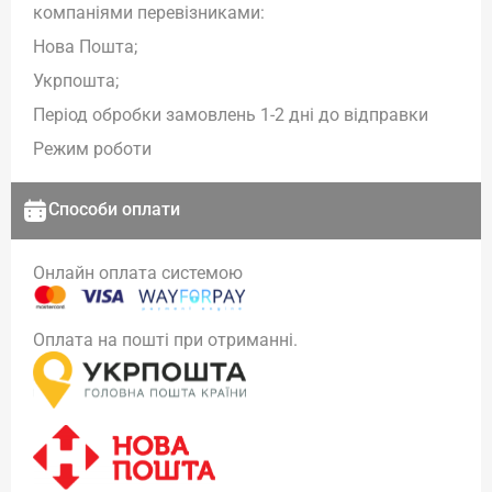
компаніями перевізниками:
Нова Пошта;
Укрпошта;
Період обробки замовлень 1-2 дні до відправки
Режим роботи
Способи оплати
Онлайн оплата системою
Оплата на пошті при отриманні.