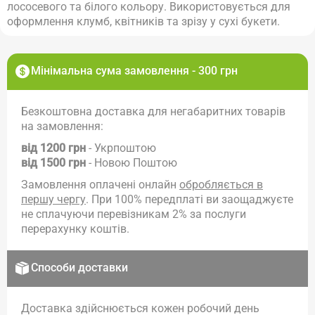
лососевого та білого кольору.
Використовується для
оформлення клумб, квітників та зрізу у сухі букети.
Мінімальна сума замовлення - 300 грн
Безкоштовна доставка для негабаритних товарів
на замовлення:
від 1200 грн
- Укрпоштою
від 1500 грн
- Новою Поштою
Замовлення оплачені онлайн
обробляється в
першу чергу
. При 100% передплаті ви заощаджуєте
не сплачуючи перевізникам 2% за послуги
перерахунку коштів.
Способи доставки
Доставка здійснюється кожен робочий день