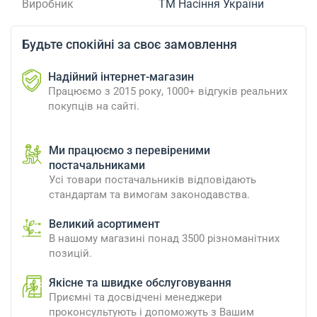
Виробник
ТМ Насіння України
Будьте спокійні за своє замовлення
Надійний інтернет-магазин
Працюємо з 2015 року, 1000+ відгуків реальних
покупців на сайті.
Ми працюємо з перевіреними
постачальниками
Усі товари постачальників відповідають
стандартам та вимогам законодавства.
Великий асортимент
В нашому магазині понад 3500 різноманітних
позицій.
Якісне та швидке обслуговування
Приємні та досвідчені менеджери
проконсультують і допоможуть з Вашим