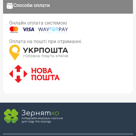
Способи оплати
Онлайн оплата системою
Оплата на пошті при отриманні.