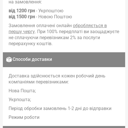
на замовлення:
від 1200 грн
- Укрпоштою
від 1500 грн
- Новою Поштою
Замовлення оплачені онлайн
обробляється в
першу чергу
. При 100% передплаті ви заощаджуєте
не сплачуючи перевізникам 2% за послуги
перерахунку коштів.
Способи доставки
Доставка здійснюється кожен робочий день
компаніями перевізниками:
Нова Пошта;
Укрпошта;
Період обробки замовлень 1-2 дні до відправки
Режим роботи