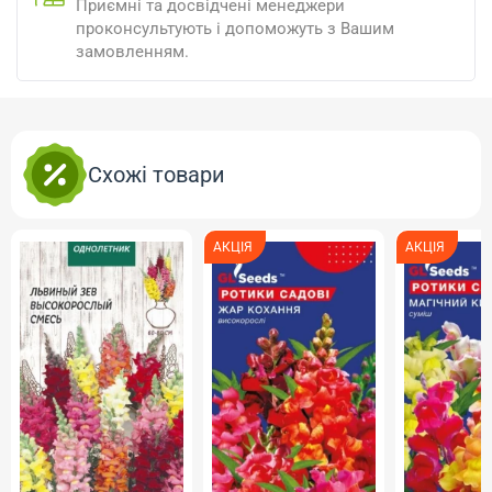
Приємні та досвідчені менеджери
проконсультують і допоможуть з Вашим
замовленням.
Схожі товари
АКЦІЯ
АКЦІЯ