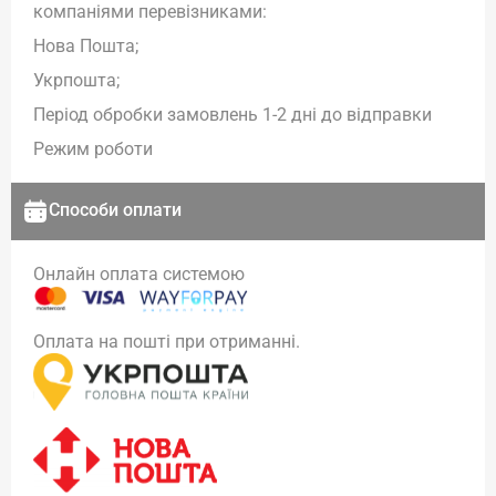
компаніями перевізниками:
Нова Пошта;
Укрпошта;
Період обробки замовлень 1-2 дні до відправки
Режим роботи
Способи оплати
Онлайн оплата системою
Оплата на пошті при отриманні.