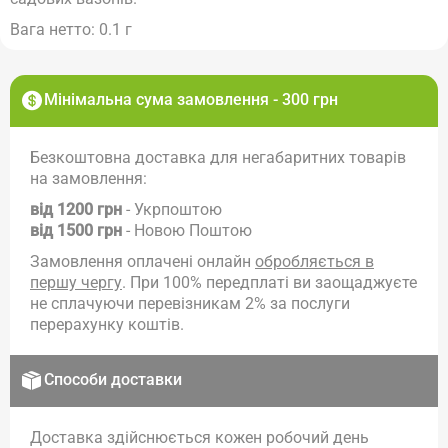
Вага нетто: 0.1 г
Мінімальна сума замовлення - 300 грн
Безкоштовна доставка для негабаритних товарів
на замовлення:
від 1200 грн
- Укрпоштою
від 1500 грн
- Новою Поштою
Замовлення оплачені онлайн
обробляється в
першу чергу
. При 100% передплаті ви заощаджуєте
не сплачуючи перевізникам 2% за послуги
перерахунку коштів.
Способи доставки
Доставка здійснюється кожен робочий день