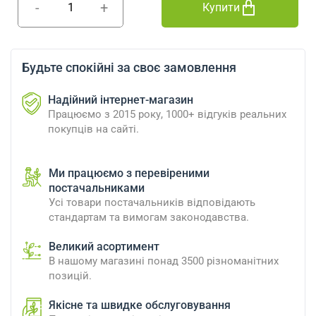
-
+
Купити
Будьте спокійні за своє замовлення
Надійний інтернет-магазин
Працюємо з 2015 року, 1000+ відгуків реальних
покупців на сайті.
Ми працюємо з перевіреними
постачальниками
Усі товари постачальників відповідають
стандартам та вимогам законодавства.
Великий асортимент
В нашому магазині понад 3500 різноманітних
позицій.
Якісне та швидке обслуговування