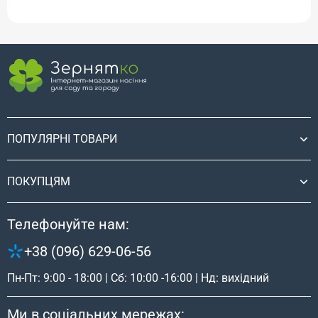
ПОПУЛЯРНІ ТОВАРИ
ПОКУПЦЯМ
Телефонуйте нам:
+38 (096) 629-06-56
Пн-Пт: 9:00 - 18:00 | Сб: 10:00 -16:00 | Нд: вихідний
Ми в соціальних мережах: