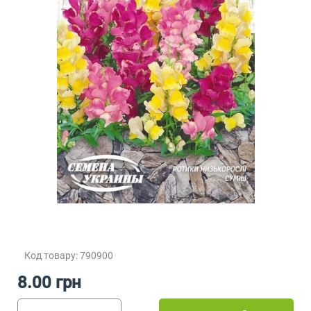
Код товару: 790900
8.00 грн