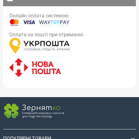
Онлайн оплата системою
Оплата на пошті при отриманні.
ПОПУЛЯРНІ ТОВАРИ