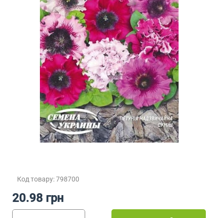
Код товару: 798700
20.98 грн