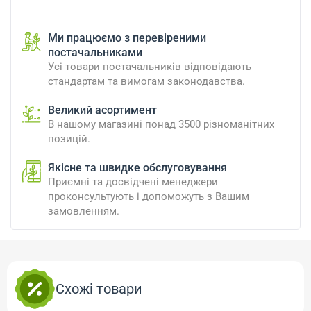
Ми працюємо з перевіреними
постачальниками
Усі товари постачальників відповідають
стандартам та вимогам законодавства.
Великий асортимент
В нашому магазині понад 3500 різноманітних
позицій.
Якісне та швидке обслуговування
Приємні та досвідчені менеджери
проконсультують і допоможуть з Вашим
замовленням.
Схожі товари