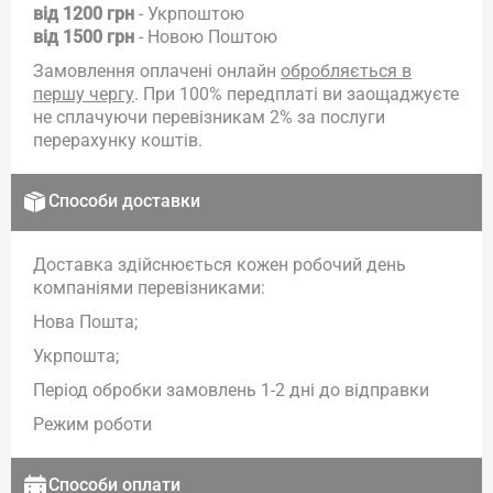
від 1200 грн
- Укрпоштою
від 1500 грн
- Новою Поштою
Замовлення оплачені онлайн
обробляється в
першу чергу
. При 100% передплаті ви заощаджуєте
не сплачуючи перевізникам 2% за послуги
перерахунку коштів.
Способи доставки
Доставка здійснюється кожен робочий день
компаніями перевізниками:
Нова Пошта;
Укрпошта;
Період обробки замовлень 1-2 дні до відправки
Режим роботи
Способи оплати