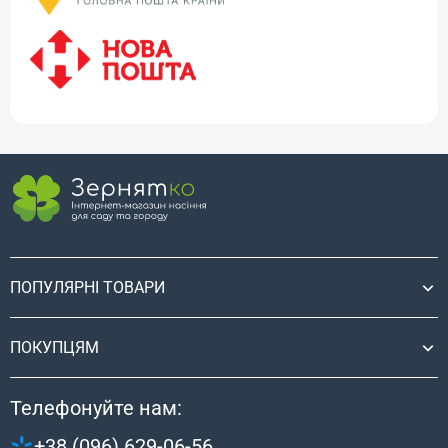
ПОПУЛЯРНІ ТОВАРИ
ПОКУПЦЯМ
Телефонуйте нам:
+38 (096) 629-06-56