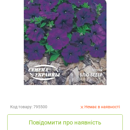
Код товару: 795500
Немає в наявності
Повідомити про наявність