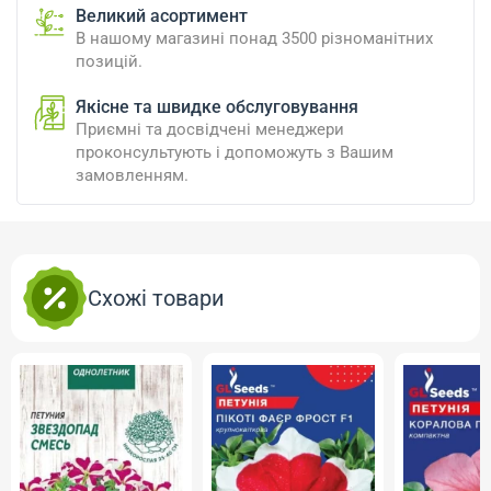
Великий асортимент
В нашому магазині понад 3500 різноманітних
позицій.
Якісне та швидке обслуговування
Приємні та досвідчені менеджери
проконсультують і допоможуть з Вашим
замовленням.
Схожі товари