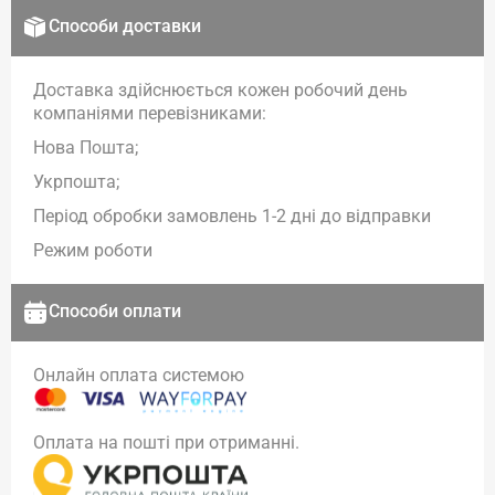
Способи доставки
Доставка здійснюється кожен робочий день
компаніями перевізниками:
Нова Пошта;
Укрпошта;
Період обробки замовлень 1-2 дні до відправки
Режим роботи
Способи оплати
Онлайн оплата системою
Оплата на пошті при отриманні.