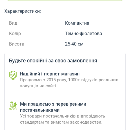
Характеристики:
Вид
Компактна
Колір
Темно-фіолетова
Висота
25-40 см
Будьте спокійні за своє замовлення
Надійний інтернет-магазин
Працюємо з 2015 року, 1000+ відгуків реальних
покупців на сайті.
Ми працюємо з перевіреними
постачальниками
Усі товари постачальників відповідають
стандартам та вимогам законодавства.