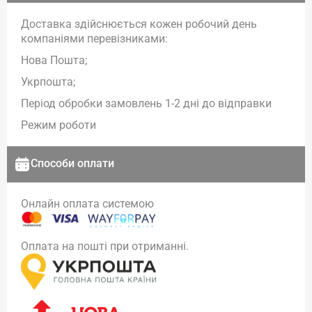
Доставка здійснюється кожен робочий день
компаніями перевізниками:
Нова Пошта;
Укрпошта;
Період обробки замовлень 1-2 дні до відправки
Режим роботи
Способи оплати
Онлайн оплата системою
Оплата на пошті при отриманні.