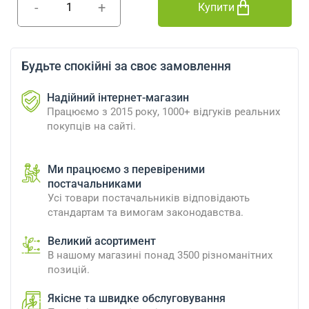
-
+
Купити
Будьте спокійні за своє замовлення
Надійний інтернет-магазин
Працюємо з 2015 року, 1000+ відгуків реальних
покупців на сайті.
Ми працюємо з перевіреними
постачальниками
Усі товари постачальників відповідають
стандартам та вимогам законодавства.
Великий асортимент
В нашому магазині понад 3500 різноманітних
позицій.
Якісне та швидке обслуговування