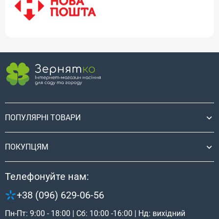
ПОПУЛЯРНІ ТОВАРИ
ПОКУПЦЯМ
Телефонуйте нам:
+38 (096) 629-06-56
Пн-Пт: 9:00 - 18:00 | Сб: 10:00 -16:00 | Нд: вихідний