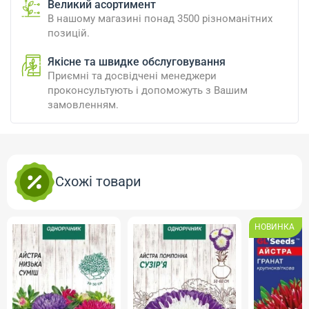
Великий асортимент
В нашому магазині понад 3500 різноманітних
позицій.
Якісне та швидке обслуговування
Приємні та досвідчені менеджери
проконсультують і допоможуть з Вашим
замовленням.
Схожі товари
НОВИНКА