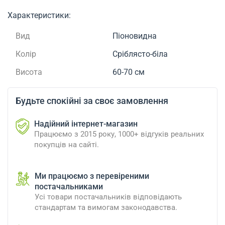
Характеристики:
Вид
Піоновидна
Колір
Сріблясто-біла
Висота
60-70 см
Будьте спокійні за своє замовлення
Надійний інтернет-магазин
Працюємо з 2015 року, 1000+ відгуків реальних
покупців на сайті.
Ми працюємо з перевіреними
постачальниками
Усі товари постачальників відповідають
стандартам та вимогам законодавства.