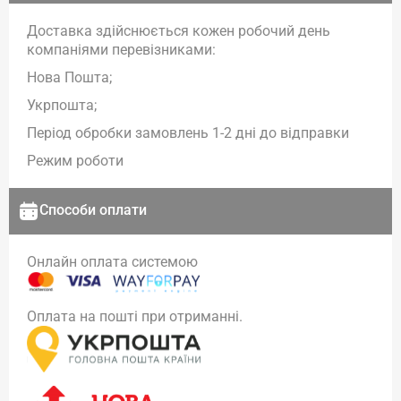
Доставка здійснюється кожен робочий день
компаніями перевізниками:
Нова Пошта;
Укрпошта;
Період обробки замовлень 1-2 дні до відправки
Режим роботи
Способи оплати
Онлайн оплата системою
Оплата на пошті при отриманні.