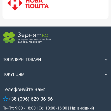
ПОПУЛЯРНІ ТОВАРИ
ПОКУПЦЯМ
Телефонуйте нам:
+38 (096) 629-06-56
Пн-Пт: 9:00 - 18:00 | Сб: 10:00 -16:00 | Нд: вихідний